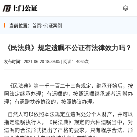
当前位置：
首页
>
公证案例
《民法典》规定遗嘱不公证有法律效力吗？
发布时间：2021-06-20 18:39:05 | 阅读： 4065次
《民法典》第一千一百二十三条规定，继承开始后，按
照法定继承办理；有遗嘱的，按照遗嘱继承或者遗 赠办
理；有遗赠扶养协议的，按照协议办理。
自然人可以依照本法规定立遗嘱处分个人财产，并可以
指定遗嘱执行人，《民法典》规定的六种遗嘱当中，对
遗嘱的合法形式提出了严格的要求，只有程序合法、形