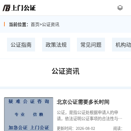
当前位置：
首页
>
公证资讯
公证指南
政策法规
常见问题
机构
公证资讯
北京公证需要多长时间
公证，是指公证处根据申请人的申
请，依法证明公证事项的合法性与真
实性的证明活动，通过公证，可以提
更新时间：2026-08-02
阅读：
高公证事项的效力，固定证据，但是