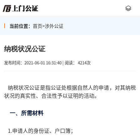
当前位置：
首页
>
涉外公证
纳税状况公证
发布时间：2021-06-01 16:31:40 | 阅读： 4214次
纳税状况公证是指公证处根据自然人的申请，对其纳税
状况的真实性、合法性予以证明的活动。
一、所需材料
1.申请人的身份证、户口簿；