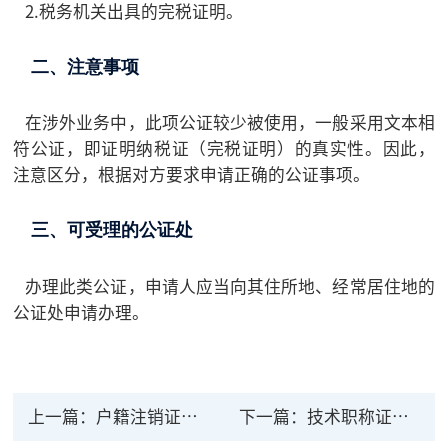
2.税务机关出具的完税证明。
二、注意事项
在涉外业务中，此项公证较少被使用，一般采用文本相
符公证，即证明纳税证（完税证明）的真实性。因此，
注意区分，根据对方要求申请正确的公证事项。
三、可受理的公证处
办理此类公证，申请人应当向其住所地、经常居住地的
公证处申请办理。
上一篇：
户籍注销证明公证
下一篇：
技术职称证书公证