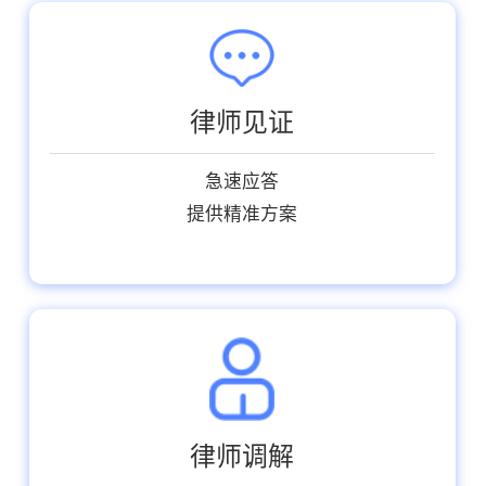
律师见证
急速应答
提供精准方案
律师调解