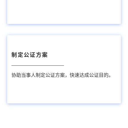
制定公证方案
协助当事人制定公证方案，快速达成公证目的。