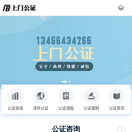
公证咨询
涉外公证
公证流程
公证案例
公证资讯
公证咨询