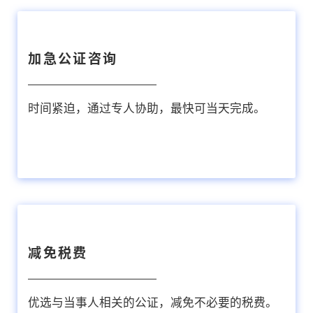
加急公证咨询
时间紧迫，通过专人协助，最快可当天完成。
减免税费
优选与当事人相关的公证，减免不必要的税费。