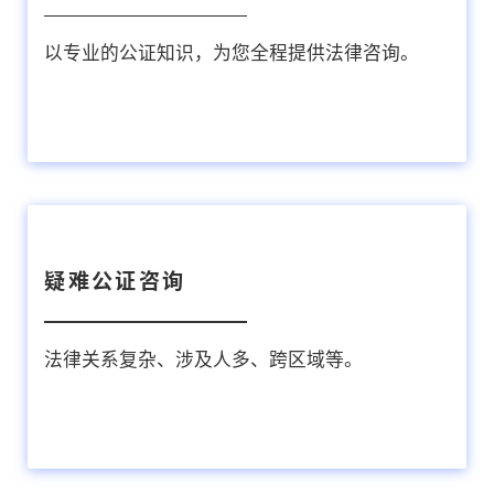
以专业的公证知识，为您全程提供法律咨询。
疑难公证咨询
法律关系复杂、涉及人多、跨区域等。