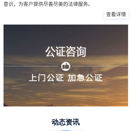
意识，为客户提供尽善尽美的法律服务。
查看详情
动态资讯