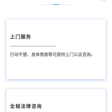
上门服务
行动不便、身体患病等可提供上门公证咨询。
全程法律咨询