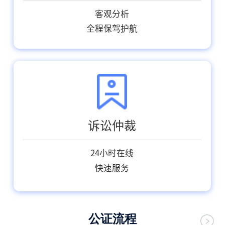
客观分析
全程保驾护航
诉讼仲裁
24小时在线
快速服务
公证流程