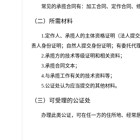
常见的承揽合同有：加工合同、定作合同、
（二）所需材料
1.定作人、承揽人的主体资格证明（法人提
责人身份证明；自然人提交身份证明；有委托代
2.承揽方的技术等级证明和相关资料；
3.承揽合同文本；
4.与承揽工作有关的技术资料等；
5.公证处认为应当提交的其他材料。
（三）可受理的公证处
办理此类公证，可在任一方的住所地、经常