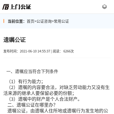
当前位置：
首页
>
公证咨询
>
常用公证
遗嘱公证
发布时间：2021-06-10 14:55:37 | 阅读： 6266次
一、遗嘱应当符合下列条件
（1）有行为能力；
（2）遗嘱的内容要合法，对缺乏劳动能力又没有生
活来源的继承人要保留必要的份额；
（3）遗嘱中的财产是个人合法财产。
二、遗嘱公证在哪里办？
遗嘱公证，由遗嘱人住所地或遗嘱行为发生地的公