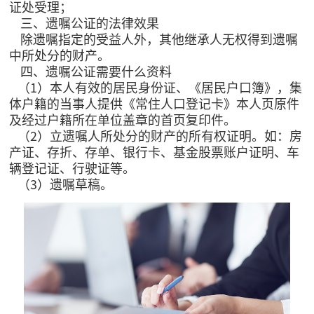
证处受理；
三、遗嘱公证的法律效果
除遗嘱指定的受益人外，其他继承人无权得到遗嘱
中所处分的财产。
四、遗嘱公证需要什么资料
（1）本人有效的居民身份证、《居民户口簿》，集
体户籍的当事人提供《常住人口登记卡》本人页原件
及经过户籍所在单位盖章的首页复印件。
（2）立遗嘱人所处分的财产的所有权证明。如：房
产证、存折、存单、银行卡、基金股票账户证明、车
辆登记证、行驶证等。
（3）遗嘱草稿。