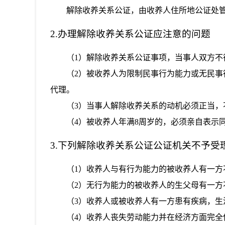
解除收养关系公证，由收养人住所地公证处
2.办理解除收养关系公证应注意的问题
（1）解除收养关系公证事项，当事人双方不
（2）被收养人为限制民事行为能力或无民
代理。
（3）当事人解除收养关系的动机必须正当
（4）被收养人年满8周岁的，必须亲自表示
3.下列解除收养关系公证公证机关不予受
（1）收养人与有行为能力的被收养人有一方
（2）无行为能力的被收养人的生父母有一方
（3）收养人或被收养人有一方患有疾病，生
（4）收养人丧失劳动能力并在经济方面完全