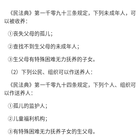
《民法典》第一千零九十三条规定，下列未成年人，可
以被收养：
①丧失父母的孤儿；
②查找不到生父母的未成年人；
③生父母有特殊困难无力抚养的子女。
（2）下列公民、组织可以作送养人：
《民法典》第一千零九十四条规定，下列个人、组织可
以作送养人：
①孤儿的监护人；
②儿童福利机构；
③有特殊困难无力抚养子女的生父母。