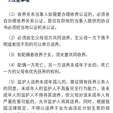
3.注意事项
（1）收养关系当事人如需要办理收养公证的，必须亲
自办理收养关系公证，居住在异地的当事人提供的协议
书必须经当地公证机关公证。
（2）必须由生父母双方共同送养，生父母一方下落不
明或者找不到的可以单方送养。
（3）有配偶者收养子女，须夫妻共同收养。
（4）配偶一方死亡，另一方送养未成年子女的，死亡
一方的父母有优先抚养的权利。
（5）监护人送养未成年孤儿的，需征得有抚养义务人
的同意。未成年人的监护人不具备完全行为能力，该未
成年人的监护人不得将其送养，但父母对该未成年人有
严重危害可能的，允许监护人将其送养。同时，根据我
国法律规定，不得以送养子女为由违反计划生育的规