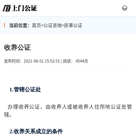
当前位置：
首页
>
公证咨询
>
民事公证
收养公证
发布时间：2021-06-01 15:52:51 | 阅读： 4544次
1.管辖公证处
办理收养公证，由收养人或被收养人住所地公证处管
辖。
2.收养关系成立的条件