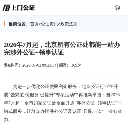
当前位置：
首页
>
公证资讯
>
政策法规
2026年7月起，北京所有公证处都能一站办
完涉外公证+领事认证
发布时间：2026-07-01 09:13:37 | 阅读： 369次
为进一步优化公证便民利企服务，北京公证行业在开
展
“强规范 优服务 促提升”专项活动中再推新举措：自2026
年7月起，全市24家公证处全面开通“涉外公证+领事认证”一
站式服务，让群众办理涉外公证及认证“只跑一次”，省心省
力。