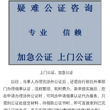
上门公证、加急公证
以往，当事人办理完涉外公证后，还需自行前往外事部
门办理领事认证，流程繁琐、耗时费力。新举措实施后，您
在申请办理涉外公证时，可同步申请领事认证代办服务。只
需到公证处提交材料，待领取公证书时，即可直接拿到已完