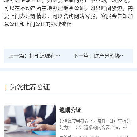
地办理继承公证，如果要继承的财产中不动产较多的，
可以在不动产所在地办理继承公证，如果时间紧迫，需
要上门办理等情形，可以咨询网站客服，客服会告知加
急公证和上门公证的办理流程。
上一篇：
打印遗嘱有效力吗？打印遗嘱能公证吗？
下一篇：
财产分割协议需要公证吗?
为您推荐公证
遗嘱公证
1.遗嘱应当符合下列条件 （1）有行为
能力； （2）遗嘱的内容要合法，对
缺乏劳动能力又没有生活来源的继承