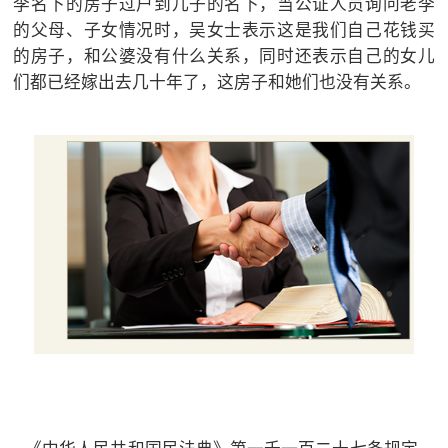
李名下的房子过户到儿子的名下，当公证人员询问老李
的父母、子女情况时，吴女士表示这是我们自己花钱买
的房子，和公婆没有什么关系，同时还表示自己的女儿
们都已经嫁出去几十年了，这房子和她们也没有关系。