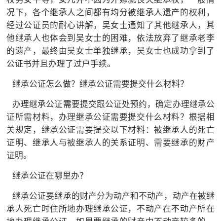
况下，各个继承人之间都有均分被继承人遗产的权利，
经过公证员的耐心讲解，吴女士通知了其他继承人，其
他继承人也体会到吴女士的困难，依法放弃了继承老李
的遗产，最终由吴女士单独继承，吴女士也成功拿到了
公证书并且办理了过户手续。
继承公证怎么做？继承公证需要提交什么材料？
办理继承公证需要提交跟公证处预约，确定办理继承公
证所需材料，办理继承公证需要提交什么材料？根据相
关规定，继承公证需要提交以下材料：被继承人的死亡
证明、继承人与被继承人的关系证明、需要继承的财产
证明。
继承公证在哪里办？
继承公证要继承的财产分为动产和不动产，动产在被继
承人死亡时住所地办理继承公证，不动产在不动产所在