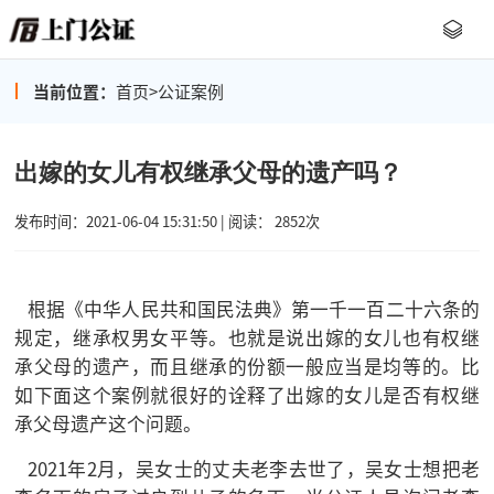
当前位置：
首页
>
公证案例
出嫁的女儿有权继承父母的遗产吗？
发布时间：2021-06-04 15:31:50 | 阅读： 2852次
根据《中华人民共和国民法典》第一千一百二十六条的
规定，继承权男女平等。也就是说出嫁的女儿也有权继
承父母的遗产，而且继承的份额一般应当是均等的。比
如下面这个案例就很好的诠释了出嫁的女儿是否有权继
承父母遗产这个问题。
2021年2月，吴女士的丈夫老李去世了，吴女士想把老