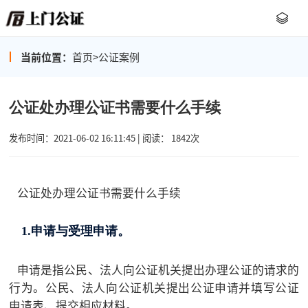
当前位置：
首页
>
公证案例
公证处办理公证书需要什么手续
发布时间：2021-06-02 16:11:45 | 阅读： 1842次
公证处办理公证书需要什么手续
1.申请与受理申请。
申请是指公民、法人向公证机关提出办理公证的请求的
行为。公民、法人向公证机关提出公证申请并填写公证
申请表、提交相应材料。