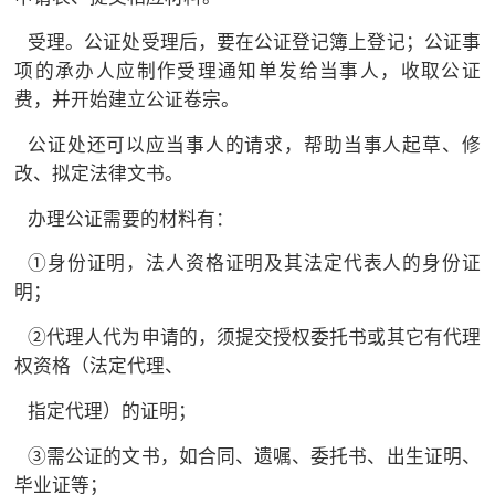
受理。公证处受理后，要在公证登记簿上登记；公证事
项的承办人应制作受理通知单发给当事人，收取公证
费，并开始建立公证卷宗。
公证处还可以应当事人的请求，帮助当事人起草、修
改、拟定法律文书。
办理公证需要的材料有：
①身份证明，法人资格证明及其法定代表人的身份证
明；
②代理人代为申请的，须提交授权委托书或其它有代理
权资格（法定代理、
指定代理）的证明；
③需公证的文书，如合同、遗嘱、委托书、出生证明、
毕业证等；