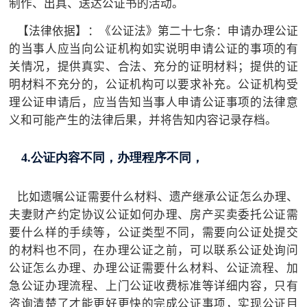
制作、出具、送达公证书的活动。
【法律依据】：《公证法》第二十七条：申请办理公证
的当事人应当向公证机构如实说明申请公证的事项的有
关情况，提供真实、合法、充分的证明材料；提供的证
明材料不充分的，公证机构可以要求补充。公证机构受
理公证申请后，应当告知当事人申请公证事项的法律意
义和可能产生的法律后果，并将告知内容记录存档。
4.公证内容不同，办理程序不同，
比如遗嘱公证需要什么材料、遗产继承公证怎么办理、
夫妻财产约定协议公证如何办理、房产买卖委托公证需
要什么样的手续等，公证类型不同，需要向公证处提交
的材料也不同，在办理公证之前，可以联系公证处询问
公证怎么办理、办理公证需要什么材料、公证流程、加
急公证办理流程、上门公证收费标准等详细内容，只有
咨询清楚了才能更好更快的完成公证事项，实现公证目