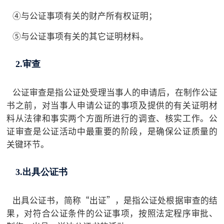
④与公证事项有关的财产所有权证明；
⑤与公证事项有关的其它证明材料。
2.审查
公证审查是指公证处受理当事人的申请后，在制作公证
书之前，对当事人申请公证的事项及提供的有关证明材
料从法律和事实两个方面所进行的调查、核实工作。公
证审查是公证活动中最重要的阶段，是确保公证质量的
关键环节。
3.出具公证书
出具公证书，简称“出证”，是指公证处根据审查的结
果，对符合公证条件的公证事项，按照法定程序审批、