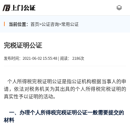
当前位置：
首页
>
公证咨询
>
常用公证
完税证明公证
发布时间：2021-06-02 15:55:48 | 阅读： 2186次
个人所得税完税证明公证是指公证机构根据当事人的申
请，依法对税务机关为其出具的个人所得税完税证明的
真实性予以证明的活动。
一、办理个人所得税完税证明公证一般需要提交的
材料