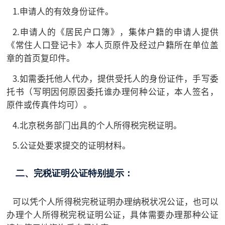
1.申请人的有效身份证件。
2.申请人的《居民户口簿》，集体户籍的申请人提供
《常住人口登记卡》本人页原件及经过户籍所在单位盖
章的首页复印件。
3.如需委托他人代办，提供受托人的身份证件，手写委
托书（写明因何原因委托谁办理何种公证，本人签名，
原件或传真件均可）。
4.北京税务部门出具的个人所得税完税证明。
5.公证处要求提交的证明材料。
二、完税证明公证特别提示：
可以凭个人所得税完税证明办理纳税状况公证，也可以
办理个人所得税完税证明公证，具体需要办理那种公证