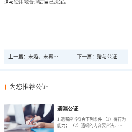
请与使用地咨询后自己决定。
上一篇：
未婚、未再婚公证
下一篇：
赠与公证
为您推荐公证
遗嘱公证
1.遗嘱应当符合下列条件 （1）有行为
能力； （2）遗嘱的内容要合法，对
缺乏劳动能力又没有生活来源的继承