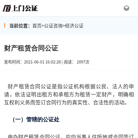
当前位置：
首页
>
公证咨询
>
经济公证
财产租赁合同公证
发布时间：2021-06-01 16:02:28 | 阅读： 2097次
财产租赁合同公证是指公证机构根据公民、法人的申
请，依法证明出租方和承租方为租赁一定财产，明确相
互权利义务而签订合同行为的真实性、合法性的活动。
（一）管辖的公证处
申办财产租赁合同公证，应向当事人住所地或合同签订