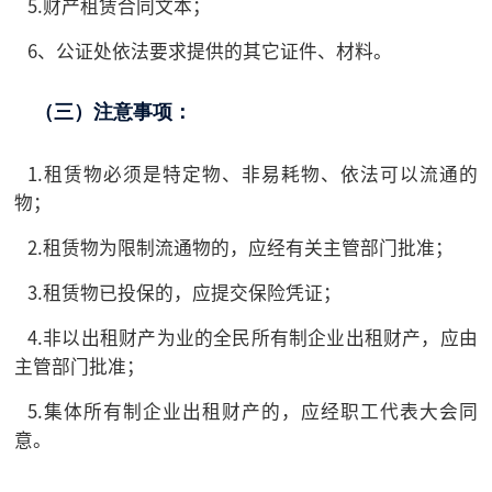
5.财产租赁合同文本；
6、公证处依法要求提供的其它证件、材料。
（三）注意事项：
1.租赁物必须是特定物、非易耗物、依法可以流通的
物；
2.租赁物为限制流通物的，应经有关主管部门批准；
3.租赁物已投保的，应提交保险凭证；
4.非以出租财产为业的全民所有制企业出租财产，应由
主管部门批准；
5.集体所有制企业出租财产的，应经职工代表大会同
意。