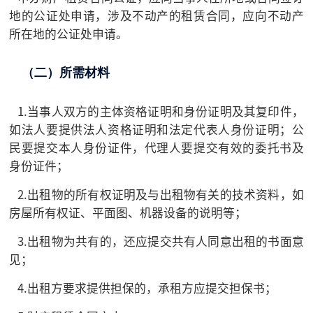
地的公证处申请，涉及不动产的租赁合同，应向不动产
所在地的公证处申请。
（二）所需材料
1.当事人双方的主体资格证明和身份证明及其复印件，
如法人要提供法人资格证明和法定代表人身份证明；公
民要提交本人身份证件，代理人要提交有效的委托书及
身份证件；
2.出租物的所有权证明及与出租物有关的技术资料，如
房屋所有权证、平面图、机器设备的说明等；
3.出租物为共有的，还应提交共有人同意出租的书面意
见；
4.出租方要求提供担保的，承租方应提交担保书；