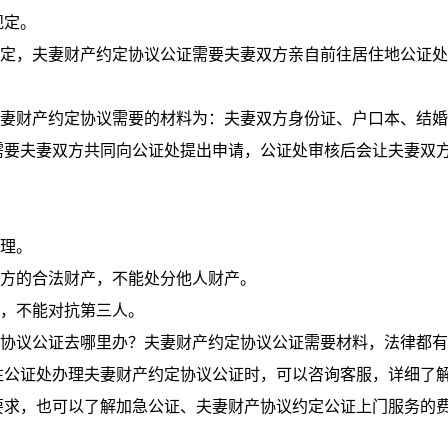
规定。
，夫妻财产约定协议公证需要夫妻双方亲自前往居住地公证处
财产约定协议需要的材料为：夫妻双方身份证、户口本、结婚
需要夫妻双方共同向公证处提出申请，公证处审核后会让夫妻双
理。
方的合法财产，不能处分他人财产。
，不能对抗第三人。
议公证去哪里办？夫妻财产约定协议公证需要材料，法律都有
往公证处办理夫妻财产约定协议公证时，可以咨询客服，详细了
要求，也可以了解加急公证、夫妻财产协议约定公证上门服务的