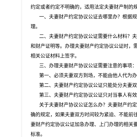
约定或者约定不明确的，适用法定夫妻财产制的
一、夫妻财产约定协议公证去哪里办？根据规定
理。
二、夫妻财产约定协议公证需要什么材料？夫妻
和财产证明等。办理夫妻财产约定协议公证时，
相关公证材料上签字。
三、办理夫妻财产协议公证需要注意的事项：
第一、必须夫妻双方到场，不能由他人代为办
第二、夫妻财产约定协议公证只能处分夫妻双
第三、夫妻财产约定协议公证只对当事人有效
关于夫妻财产协议公证怎么办？夫妻财产约定协
确的规定，如果夫妻双方时间较为紧迫、不能前
妻财产约定协议公证加急办理、上门办理的相关
标准。