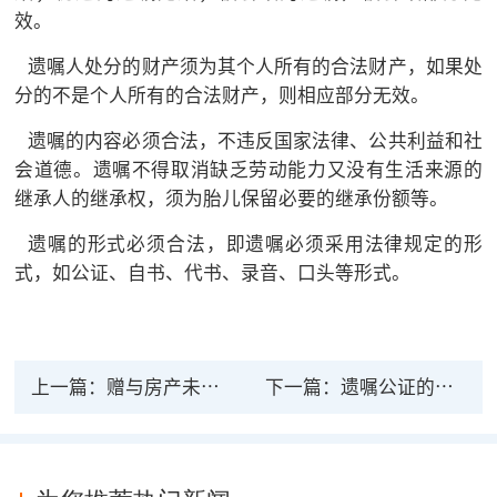
效。
遗嘱人处分的财产须为其个人所有的合法财产，如果处
分的不是个人所有的合法财产，则相应部分无效。
遗嘱的内容必须合法，不违反国家法律、公共利益和社
会道德。遗嘱不得取消缺乏劳动能力又没有生活来源的
继承人的继承权，须为胎儿保留必要的继承份额等。
遗嘱的形式必须合法，即遗嘱必须采用法律规定的形
式，如公证、自书、代书、录音、口头等形式。
上一篇：
赠与房产未过户，房归谁？
下一篇：
遗嘱公证的法律效力