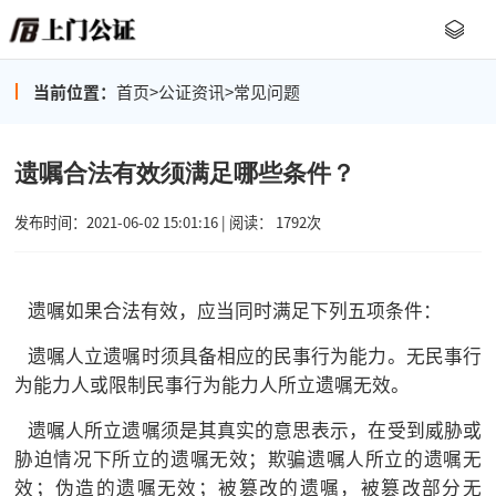
当前位置：
首页
>
公证资讯
>
常见问题
遗嘱合法有效须满足哪些条件？
发布时间：2021-06-02 15:01:16 | 阅读： 1792次
遗嘱如果合法有效，应当同时满足下列五项条件：
遗嘱人立遗嘱时须具备相应的民事行为能力。无民事行
为能力人或限制民事行为能力人所立遗嘱无效。
遗嘱人所立遗嘱须是其真实的意思表示，在受到威胁或
胁迫情况下所立的遗嘱无效；欺骗遗嘱人所立的遗嘱无
效；伪造的遗嘱无效；被篡改的遗嘱，被篡改部分无