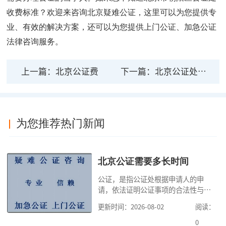
收费标准
？欢迎来咨询北京疑难公证，这里可以为您提供专
业、有效的解决方案，还可以为您提供上门公证、加急公证
法律咨询服务。
上一篇：
北京公证费
下一篇：
北京公证处线上公证
为您推荐热门新闻
北京公证需要多长时间
公证，是指公证处根据申请人的申
请，依法证明公证事项的合法性与真
实性的证明活动，通过公证，可以提
更新时间：2026-08-02
阅读：
高公证事项的效力，固定证据，但是
很多人不知道在北京办理公证需要多
0