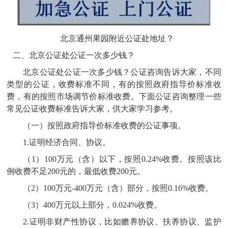
北京通州果园附近公证处地址？
二、北京公证处公证一次多少钱？
北京公证处公证一次多少钱？
公证咨询
告诉大家，不同
类型的公证，收费标准不同，有的按照政府指导价标准收
费，有的按照市场调节价标准收费。下面公证咨询整理一些
常见公证收费标准告诉大家，供大家学习参考。
（一）按照政府指导价标准收费的公证事项。
1.证明经济合同、协议。
（1）100万元（含）以下，按照0.24%收费。按照该比
例收费不足200元的，最低收费200元。
（2）100万元-400万元（含）部分，按照0.16%收费。
（3）400万元以上部分，0.024%收费。
2.
证明非财产性协议，比如赡养协议、扶养协议、监护