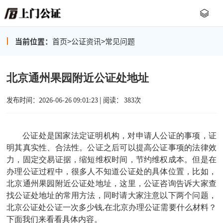
当前位置：
首页
>
公证资讯
>
常见问题
北京通州果园附近公证处地址
发布时间：2026-06-26 09:01:23 | 阅读： 383次
公证处是国家法定证明机构，对申请人公证的事项，证
明其真实性、合法性。公证之后可以提高公证事项的法律效
力，固定交易证据，缩短维权时间，节约维权成本。但是在
办理公证过程中，很多人不知道公证处的具体位置，比如，
北京通州果园附近公证处地址，这里，
公证咨询
告诉大家查
找公证处地址的常用方法，同时请大家注意以下两个问题，
北京公证处公证一次多少钱,在北京办理公证需要什么材料？
下面我们来看看具体内容。