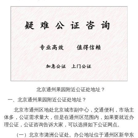
北京通州果园附近公证处地址？
一、北京通州果园附近公证处地址？
北京市通州区地处北京城市副中心，交通便利，市场主
体多，公证需求量大，但是在通州区范围内，如果要就近办
理公证，
公证咨询
告诉大家，可以选择如下公证网点。
（一）‌北京市潞洲公证处。办公地址位于通州区新华东