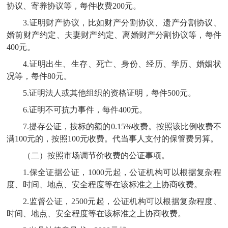
协议、寄养协议等，每件收费200元。
3.
证明财产协议，比如财产分割协议、遗产分割协议、
婚前财产约定、夫妻财产约定、离婚财产分割协议等，每件
400元。
4.证明出生、生存、死亡、身份、经历、学历、婚姻状
况等，每件80元。
5.证明法人或其他组织的资格证明，每件500元。
6.证明不可抗力事件，每件400元。
7.提存公证，按标的额的0.15%收费。按照该比例收费不
满100元的，按照100元收费。代当事人支付的保管费另算。
（二）按照市场调节价收费的公证事项。
1.保全证据公证，1000元起，公证机构可以根据复杂程
度、时间、地点、安全程度等在该标准之上协商收费。
2.监督公证，2500元起，公证机构可以根据复杂程度、
时间、地点、安全程度等在该标准之上协商收费。