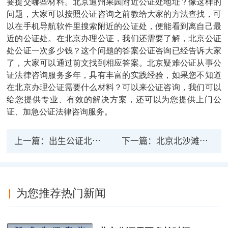
要提交哪些材料。北京通州果园附近公证处地址？像这样的
问题，大家可以按照公证咨询之前教给大家的方法查找，可
以在手机导航软件里搜索附近的公证处，便能看到离自己最
近的公证处。在北京办理公证，我们还需要了解，北京公证
处公证一次多少钱？这个问题的答案公证咨询已经告诉大家
了，大家可以通过前文找到相应答案。北京疑难公证从事公
证法律咨询服务多年，具有丰富的实践经验，如果您不知道
在北京办理公证需要什么材料？可以来公证咨询，我们可以
给您提供专业、有效的解决方案，还可以为您提供上门公
证、加急公证法律咨询服务。
上一篇：
出生公证北京办理流程
下一篇：
北京北沙滩附近的公证处
为您推荐热门新闻