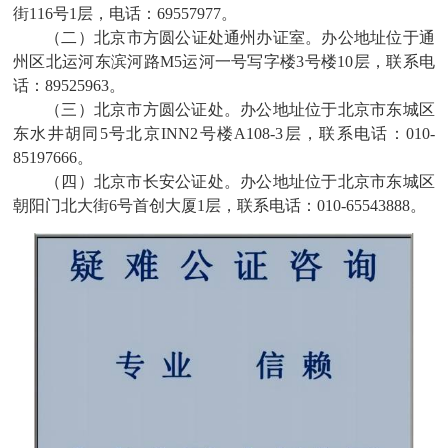
街116号1层，电话：69557977。
（二）‌北京市方圆公证处通州办证室。办公地址位于通
州区北运河东滨河路M5运河一号写字楼3号楼10层，联系电
话：89525963。
（三）北京市方圆公证处。办公地址位于北京市东城区
东水井胡同5号北京INN2号楼A108-3层，联系电话：010-
85197666。
（四）北京市长安公证处。办公地址位于北京市东城区
朝阳门北大街6号首创大厦1层，联系电话：010-65543888。