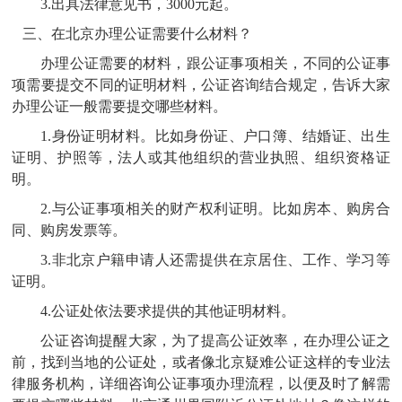
3.出具法律意见书，3000元起。
三、在北京办理公证需要什么材料？
办理公证需要的材料，跟公证事项相关，不同的公证事
项需要提交不同的证明材料，公证咨询结合规定，告诉大家
办理公证一般需要提交哪些材料。
1.身份证明材料。比如身份证、户口簿、结婚证、出生
证明、护照等，法人或其他组织的营业执照、组织资格证
明。
2.与公证事项相关的财产权利证明。比如房本、购房合
同、购房发票等。
3.非北京户籍申请人还需提供在京居住、工作、学习等
证明。
4.公证处依法要求提供的其他证明材料。
公证咨询提醒大家，为了提高公证效率，在办理公证之
前，找到当地的公证处，或者像北京疑难公证这样的专业法
律服务机构，详细咨询公证事项办理流程，以便及时了解需