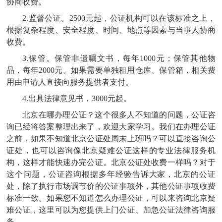
协商收费。
2.监督公证。2500元起，公证机构可以在该标准之上，
根据复杂程度、安全程度、时间、地点等因素与当事人协商
收费。
3.保管。保管非遗嘱文书，每年1000元；保管其他物
品，每年2000元。如果需要单独租用仓库、保管箱，相关费
用由申请人直接向服务提供者支付。
4.出具法律意见书，3000元起。
北京在哪办理公证？这个很多人不知道的问题，公证咨
询已经将答案整理出来了，欢迎大家学习。我们在办理公证
之前，如果不知道北京公证处周末上班吗？可以直接咨询公
证处，也可以咨询像北京疑难公证这样的专业法律服务机
构，这样才能快速办完公证。
北京公证处收费一样吗？对于
这个问题，公证咨询根据多年经验告诉大家，北京的公证
处，除了执行市场调节价的公证事项外，其他公证事项收费
标准一致。如果您不知道怎么办理公证，可以来咨询北京疑
难公证，这里可以为您提供上门公证、加急公证法律咨询服
务。