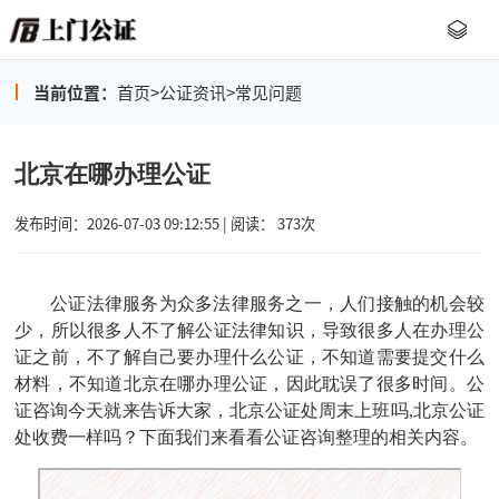
当前位置：
首页
>
公证资讯
>
常见问题
北京在哪办理公证
发布时间：2026-07-03 09:12:55 | 阅读： 373次
公证法律服务为众多法律服务之一，人们接触的机会较
少，所以很多人不了解公证法律知识，导致很多人在办理公
证之前，不了解自己要办理什么公证，不知道需要提交什么
材料，不知道北京在哪办理公证，因此耽误了很多时间。
公
证咨询
今天就来告诉大家，北京公证处周末上班吗
,北京公证
处收费一样吗？下面我们来看看
公证咨询
整理的相关内容。