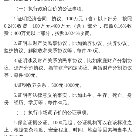
（一）
执行政府定价的公证事项。
1.证明经济合同、协议。100万元（含）以下部分，按照
0.24%收费；100万元-400万元（含）部分，按照0.16%收
费；400万元以上部分，按照0.024%收费。
2.证明非财产类民事协议，比如赡养协议、扶养协议、
监护协议、解除收养关系协议等，每件200元。
3.证明涉及财产关系的民事协议，比如家庭财产分割协
议、遗产分割协议、婚前财产约定协议、离婚财产分割协议
等，每件400元。
4.证明收养关系，500元-1000元。
5.证明有法律意义的事实，比如出生、生存、死亡、身
份、经历、学历等，每件80元。
（二）执行市场调节价的公证事项。
1.保全证据公证。1000元起，公证机构可以在该标准之
上，根据复杂程度、安全程度、时间、地点等因素与当事人