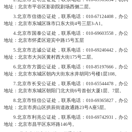
地址
：
北京市平谷区影剧院剧场西侧二层
。
3.北京市信德公证处，联系电话：010-67124408，办公
地址：北京市东城区珠市口东大街4号三层3-A1。
4.北京市国泰公证处，联系电话：010-69603558，办公
地址：北京市怀柔区迎宾中路15号五层
5.北京市志诚公证处，联系电话：010-69240442，办公
地址：北京市大兴区黄村西大街175号二层。
6.北京市方圆公证处，联系电话：010-85197666，办公
地址：北京市东城区朝内大街东水井胡同5号楼1层108。
7.北京市长安公证处，联系电话：010-65544478，办公
地址：北京市东城区朝阳门北大街6号首创大厦1层、7层。
8.北京市恒信公证处，联系电话：010-69365827，办公
地址：北京市房山区拱辰街道政通路23号A座5层。
9.北京市利兆公证处，联系电话：010-69742931，办公
地址：北京市昌平区东环路146号。