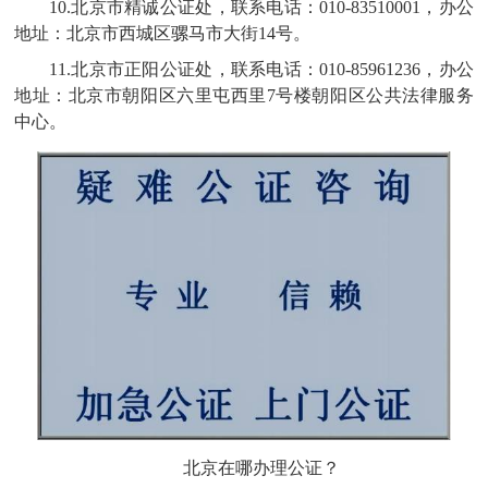
10.北京市精诚公证处，联系电话：010-83510001，办公
地址：北京市西城区骡马市大街14号。
11.北京市正阳公证处，联系电话：010-85961236，办公
地址：北京市朝阳区六里屯西里7号楼朝阳区公共法律服务
中心。
北京在哪办理公证？