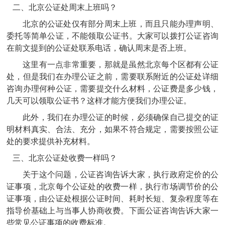
二、
北京公证处周末上班吗？
北京的公证处仅有部分周末上班，而且只能办理声明、
委托等简单公证，不能领取公证书。大家可以拨打公证咨询
在前文提到的公证处联系电话，确认周末是否上班。
这里有一点非常重要，那就是虽然北京每个区都有公证
处，但是我们在办理公证之前，需要联系附近的公证处详细
咨询办理何种公证，需要提交什么材料，公证费是多少钱，
几天可以领取公证书？这样才能方便我们办理公证。
此外，我们在办理公证的时候，必须确保自己提交的证
明材料真实、合法、充分，如果不符合规定，需要按照公证
处的要求提供补充材料。
三、
北京公证处收费一样吗？
关于这个问题，公证咨询告诉大家，执行政府定价的公
证事项，北京每个公证处的收费一样，执行市场调节价的公
证事项，由公证处根据公证时间、耗时长短、复杂程度等在
指导价基础上与当事人协商收费。下面公证咨询告诉大家一
些常见公证事项的收费标准。