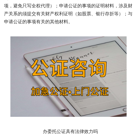
项，避免只写全权代理）；申请公证的事项的证明材料，涉及财
产关系的须提交有关财产权利证明（如股票、银行存折等）；与
申请公证的事项有关的其他材料。
办委托公证具有法律效力吗