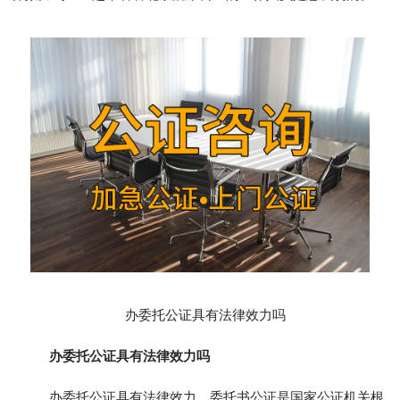
办委托公证具有法律效力吗
办委托公证具有法律效力吗
办委托公证具有法律效力，委托书公证是国家公证机关根