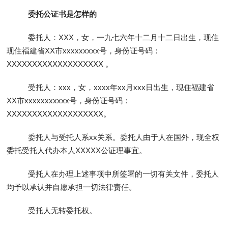
委托公证书是怎样的
委托人：XXX，女，一九七六年十二月十二日出生，现住
现住福建省XX市xxxxxxxxx号，身份证号码：
XXXXXXXXXXXXXXXXXXX 。
受托人：xxx，女，xxxx年xx月xxx日出生，现住福建省
XX市xxxxxxxxxxx号，身份证号码：
XXXXXXXXXXXXXXXXXXX。
委托人与受托人系xx关系。委托人由于人在国外，现全权
委托受托人代办本人XXXXX公证理事宜。
受托人在办理上述事项中所签署的一切有关文件，委托人
均予以承认并自愿承担一切法律责任。
受托人无转委托权。