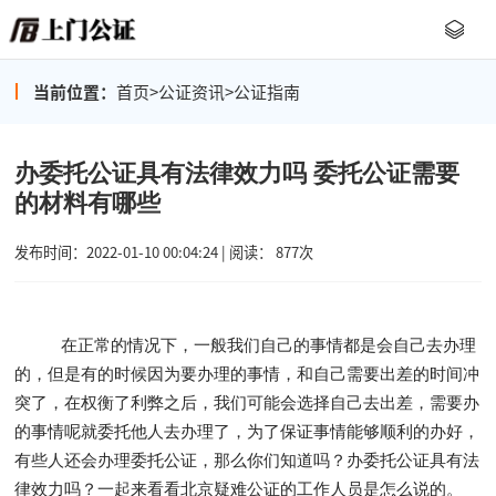
当前位置：
首页
>
公证资讯
>
公证指南
办委托公证具有法律效力吗 委托公证需要
的材料有哪些
发布时间：2022-01-10 00:04:24 | 阅读： 877次
在正常的情况下，一般我们自己的事情都是会自己去办理
的，但是有的时候因为要办理的事情，和自己需要出差的时间冲
突了，在权衡了利弊之后，我们可能会选择自己去出差，需要办
的事情呢就委托他人去办理了，为了保证事情能够顺利的办好，
有些人还会办理委托公证，那么你们知道吗？办委托公证具有法
律效力吗？一起来看看北京疑难公证的工作人员是怎么说的。