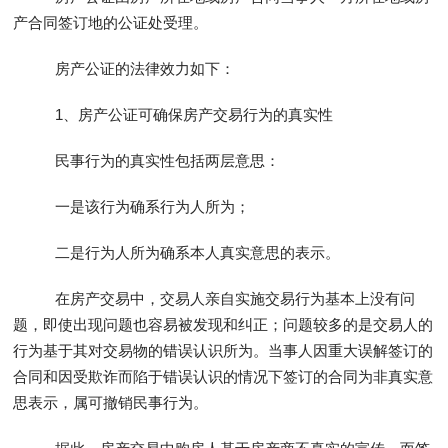
产合同签订地的公证处受理。
房产公证的法律效力如下：
1、房产公证可确保房产交易行为的真实性
民事行为的真实性包括两层意思：
一是该行为确系行为人所为；
二是行为人所为确系本人真实意思的表示。
在房产交易中，交易人亲自实施交易行为基本上没有问
题，即使出现问题也容易被发现和纠正；问题较多的是交易人的
行为基于其对交易物的错误认识所为。当事人因重大误解签订的
合同和因受欺诈而陷于错误认识的情况下签订的合同为非真实意
思表示，属可撤销民事行为。