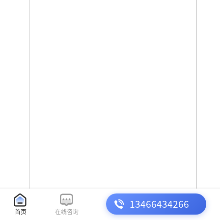
13466434266
首页
在线咨询