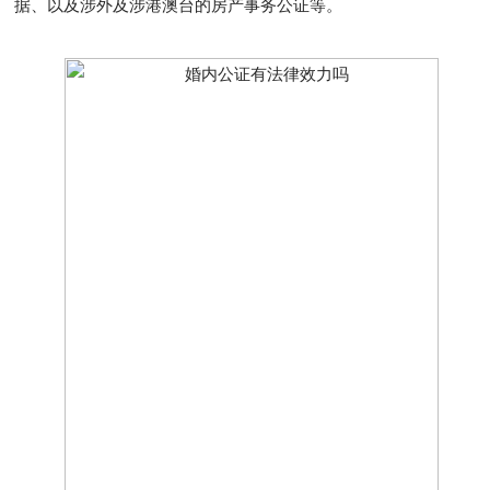
据、以及涉外及涉港澳台的房产事务公证等。