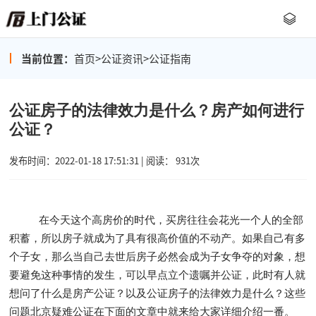
当前位置：
首页
>
公证资讯
>
公证指南
公证房子的法律效力是什么？房产如何进行
公证？
发布时间：2022-01-18 17:51:31 | 阅读： 931次
在今天这个高房价的时代，买房往往会花光一个人的全部
积蓄，所以房子就成为了具有很高价值的不动产。如果自己有多
个子女，那么当自己去世后房子必然会成为子女争夺的对象，想
要避免这种事情的发生，可以早点立个遗嘱并公证，此时有人就
想问了什么是房产公证？以及公证房子的法律效力是什么？这些
问题北京疑难公证在下面的文章中就来给大家详细介绍一番。