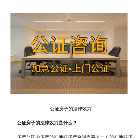
公证房子的法律效力
公证房子的法律效力是什么？
房产公证由房产所在地或房产合同当事人一方所在地或房