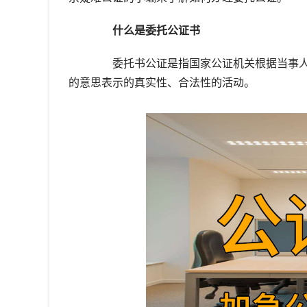
什么是委托公证书
委托书公证是指国家公证机关根据当事人
的意思表示的真实性、合法性的活动。