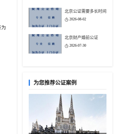
北京公证需要多长时间
2026-08-02
行为
北京财产婚前公证
2026-07-30
为您推荐公证案例