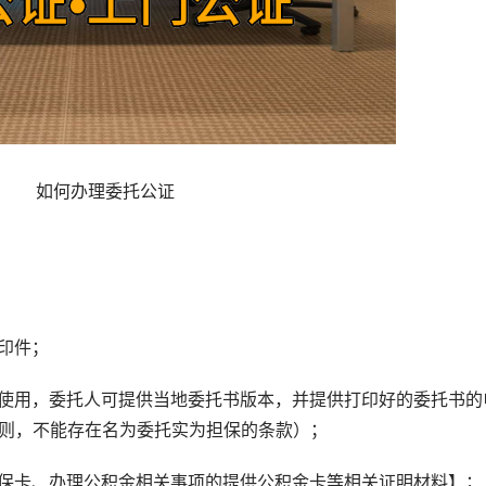
如何办理委托公证
印件；
用，委托人可提供当地委托书版本，并提供打印好的委托书的
原则，不能存在名为委托实为担保的条款）；
卡、办理公积金相关事项的提供公积金卡等相关证明材料】；