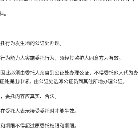
料。
托行为发生地的公证处办理。
行为能力人实施委托行为，须经其监护人同意方为有效。
因此必须由委托人亲自到公证处办理公证，不得委托他人代为
公证处提出申请，由公证处选派公证员到其住所地办理公证。
，委托内容应真实、合法。
在受托人表示接受委托时才能生效。
和期限不得超过原委托权限和期限。