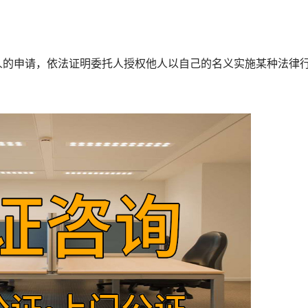
的申请，依法证明委托人授权他人以自己的名义实施某种法律