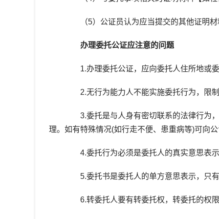
（5）公证员认为应当提交的其他证明材
办理委托公证应注意的问题
1.办理委托公证，应向委托人住所地或委
2.无行为能力人不能实施委托行为，限制
3.委托是与人身有密切联系的法律行为，
理。如有特殊情况(如行走不便、患重病等)可向
4.委托行为必须是委托人的真实意思表示
5.委托书是委托人的单方意思表示，只有
6.转委托人要有转委托权，转委托的权限