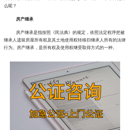
么呢？
房产继承
房产继承是指按照《民法典》的规定，依照法定程序把被
继承人遗留房屋所有权及其土地使用权转移归继承人所有的法律
行为。房产继承，是所有权及使用权继受取得方式的一种。