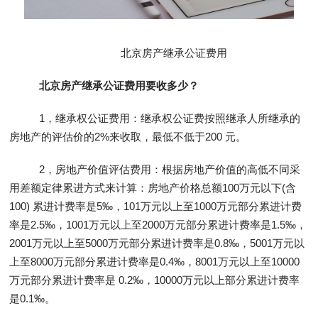
北京房产继承公证费用
北京房产继承公证费用要收多少？
1，继承权公证费用：继承权公证费按照继承人所继承的
房地产的评估价的2%来收取，最低不低于200 元。
2，房地产价值评估费用：根据房地产价值的高低不同采
用差额定律累进方式来计算：房地产价格总额100万元以下(含
100) 累进计费率是5‰，101万元以上至1000万元部分累进计费
率是2.5‰，1001万元以上至2000万元部分累进计费率是1.5‰，
2001万元以上至5000万元部分累进计费率是0.8‰，5001万元以
上至8000万元部分累进计费率是0.4‰，8001万元以上至10000
万元部分累进计费率是 0.2‰，10000万元以上部分累进计费率
是0.1‰。