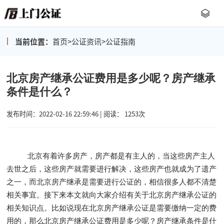
当前位置：
首页
>
公证资讯
>
公证指南
北京房产继承公证费用是多少呢？房产继承
条件是什么？
发布时间：2022-02-16 22:59:46 | 阅读： 1253次
北京有着许多房产，房产都是有主人的，当这些房产主人
去世之后，这些房产就需要进行解决，这些房产也就成为了遗产
之一，而北京房产继承是需要进行公证的，相信很多人都不清楚
相关事宜。接下来本文就向大家介绍有关于北京房产继承公证的
相关知识点。比如说现在北京房产继承公证是需要缴纳一定的费
用的，那么北京房产继承公证费用是多少呢？房产继承条件是什