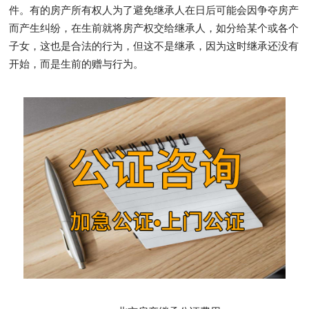
件。有的房产所有权人为了避免继承人在日后可能会因争夺房产
而产生纠纷，在生前就将房产权交给继承人，如分给某个或各个
子女，这也是合法的行为，但这不是继承，因为这时继承还没有
开始，而是生前的赠与行为。