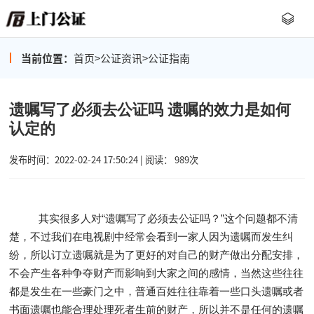
当前位置：
首页
>
公证资讯
>
公证指南
遗嘱写了必须去公证吗 遗嘱的效力是如何
认定的
发布时间：2022-02-24 17:50:24 | 阅读： 989次
其实很多人对“遗嘱写了必须去公证吗？”这个问题都不清
楚，不过我们在电视剧中经常会看到一家人因为遗嘱而发生纠
纷，所以订立遗嘱就是为了更好的对自己的财产做出分配安排，
不会产生各种争夺财产而影响到大家之间的感情，当然这些往往
都是发生在一些豪门之中，普通百姓往往靠着一些口头遗嘱或者
书面遗嘱也能合理处理死者生前的财产，所以并不是任何的遗嘱