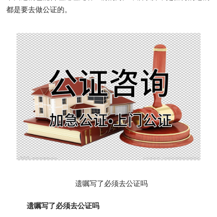
都是要去做公证的。
遗嘱写了必须去公证吗
遗嘱写了必须去公证吗