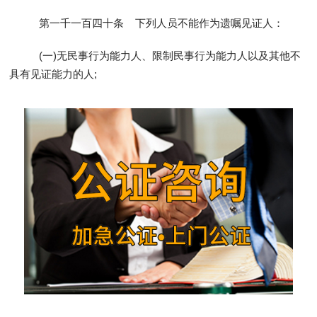
第一千一百四十条 下列人员不能作为遗嘱见证人：
(一)无民事行为能力人、限制民事行为能力人以及其他不
具有见证能力的人;