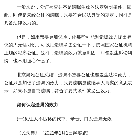
一般来说，公证与否并不是遗嘱生效的法定强制条件。因
此，即使是未经公证的遗嘱，只要符合民法典等的规定，同样是
具备法律效力的。
但是，如果想要更加保险，让那些可能对遗嘱效力提出异
议的人无话可说，可以把遗嘱拿去公证一下，按照国家公证机构
正规的程序公证。这样，遗嘱的效力就更巩固，即使发生诉讼纠
纷，也不用担心什么了。
北京疑难公证总结，遗嘱不需要公证也能发生法律效力，
公证只是加强了遗嘱的效力，只要遗嘱是被继承人真实的意思表
示，如果不是自书遗嘱，符合了要式条件就发生效力。
如何认定遗嘱的效力
(一)见证人不适格的代书、录音、口头遗嘱无效
《民法典》（2021年1月1日起实施）