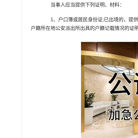
当事人应当提供下列证明、材料：
1、户口簿或居民身份证;已出境的，提供
户籍所在地公安派出所出具的户籍记载情况的证明