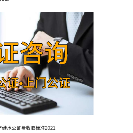
产继承公证费收取标准2021