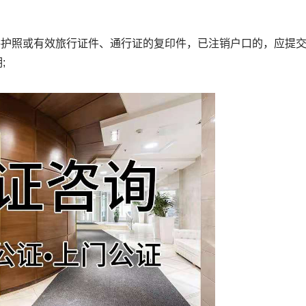
护照或有效旅行证件、通行证的复印件，已注销户口的，应提
;