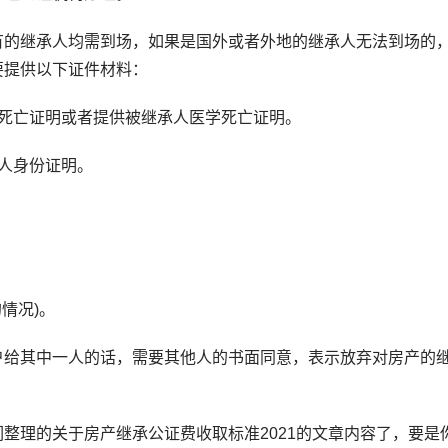
的继承人均需到场，如果是国外或者外地的继承人无法到场的
要提供以下证件材料：
死亡证明或者提供被继承人医学死亡证明。
人身份证明。
情况)。
给其中一人的话，需要其他人的书面同意，表示放弃对房产的
理的关于房产继承公证费收取标准2021的文章内容了，要是