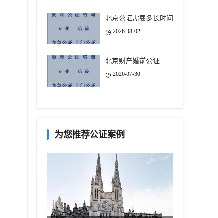
北京公证需要多长时间
2026-08-02
北京财产婚前公证
2026-07-30
为您推荐公证案例