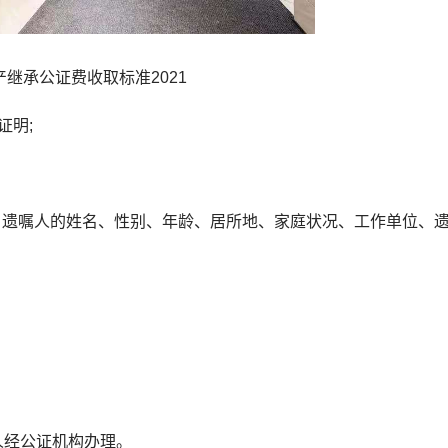
产继承公证费收取标准2021
明;
遗嘱人的姓名、性别、年龄、居所地、家庭状况、工作单位、
经公证机构办理。