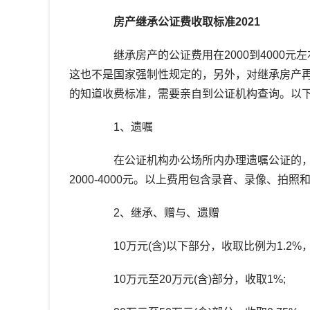
房产继承公证费收取标准2021
继承房产的公证费用在2000到4000元
这也不是国家强制性规定的，另外，对继承房产
的知道收费标准，需要亲自到公证机构查询。以
1、遗嘱
在公证机构办公场所内办理遗嘱公证的，每件
2000-4000元。以上费用包含录音、录像、拍
2、继承、赠与、遗赠
10万元(含)以下部分，收取比例为1.2%，不
10万元至20万元(含)部分，收取1%;