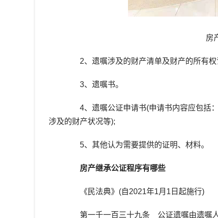
房
2、遗嘱涉及的财产清单及财产的所有权证
3、遗嘱书。
4、遗嘱公证申请书(申请书内容应包括：
涉及的财产状况等);
5、其他认为需要提供的证明、材料。
房产继承公证程序有哪些
《民法典》(自2021年1月1日起施行)
第一千一百三十九条 公证遗嘱由遗嘱人