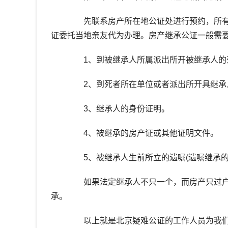
先联系房产所在地公证处进行预约，所有
证委托当地亲友代为办理。房产继承公证一般需
1、到被继承人所属派出所开被继承人的
2、到死者所在单位或者派出所开具继承
3、继承人的身份证明。
4、被继承的房产证或其他证明文件。
5、被继承人生前所立的遗嘱(遗嘱继承的
如果法定继承人不只一个，而房产只过户
承。
以上就是北京疑难公证的工作人员为我们整