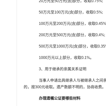
20万元至50万元(含)部分，收取0.75%;
50万元至100万元(含)部分，收取0.5%;
100万元至200万元(含)部分，收取0.45%
200万元至500万元(含)部分，收取0.4%;
500万元至1000万元(含)部分，收取0.35
1000万元以上部分，收取0.1%。
3、用于继承的亲属关系证明
当事人申请出具继承人与被继承人之间亲属关
的，按300元收取。遗产数额不明的，协商收费。
办理遗嘱公证要哪些材料