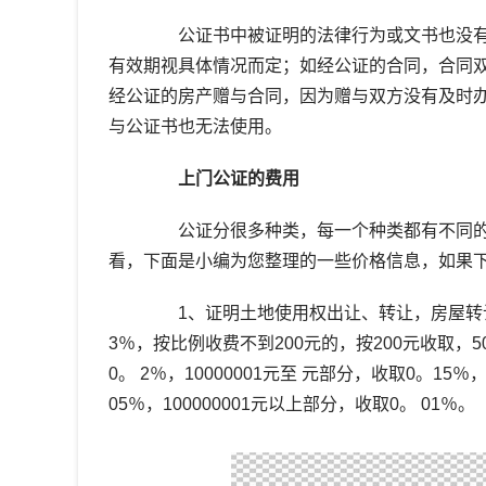
公证书中被证明的法律行为或文书也没有
有效期视具体情况而定；如经公证的合同，合同
经公证的房产赠与合同，因为赠与双方没有及时
与公证书也无法使用。
上门公证的费用
公证分很多种类，每一个种类都有不同的
看，下面是小编为您整理的一些价格信息，如果
1、证明土地使用权出让、转让，房屋转让、
3％，按比例收费不到200元的，按200元收取，500
0。 2％，10000001元至 元部分，收取0。15％
05％，100000001元以上部分，收取0。 01％。