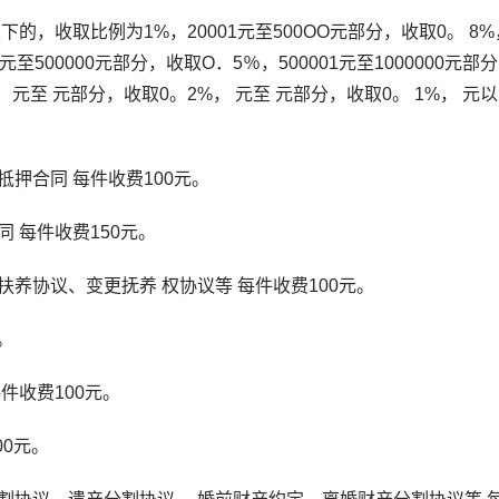
的，收取比例为1%，20001元至500OO元部分，收取0。 8%
1元至500000元部分，收取O．5％，500001元至1000000元部
， 元至 元部分，收取0。2%， 元至 元部分，收取0。 1%， 元
合同 每件收费100元。
每件收费150元。
协议、变更抚养 权协议等 每件收费100元。
。
收费100元。
0元。