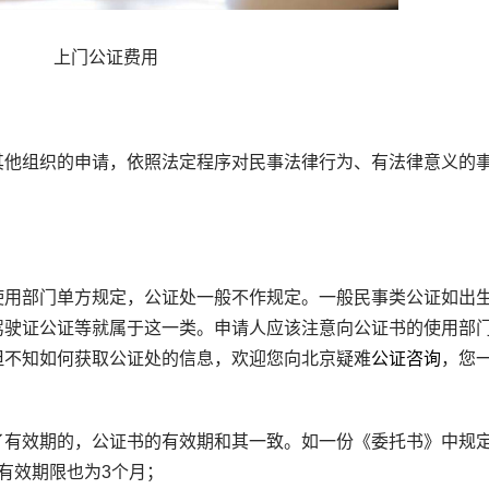
上门公证费用
他组织的申请，依照法定程序对民事法律行为、有法律意义的
用部门单方规定，公证处一般不作规定。一般民事类公证如出
驾驶证公证等就属于这一类。申请人应该注意向公证书的使用部
但不知如何获取公证处的信息，欢迎您向北京疑难
公证咨询
，您
有效期的，公证书的有效期和其一致。如一份《委托书》中规
有效期限也为3个月；