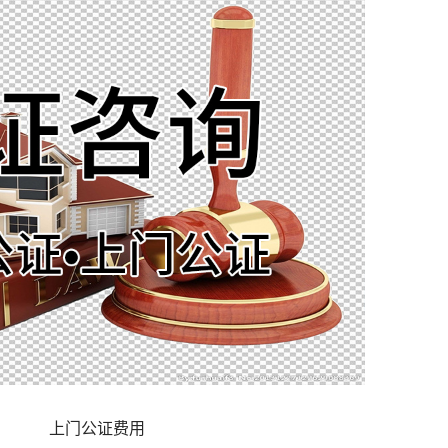
上门公证费用