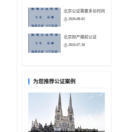
北京公证需要多长时间
2026-08-02
北京财产婚前公证
2026-07-30
为您推荐公证案例