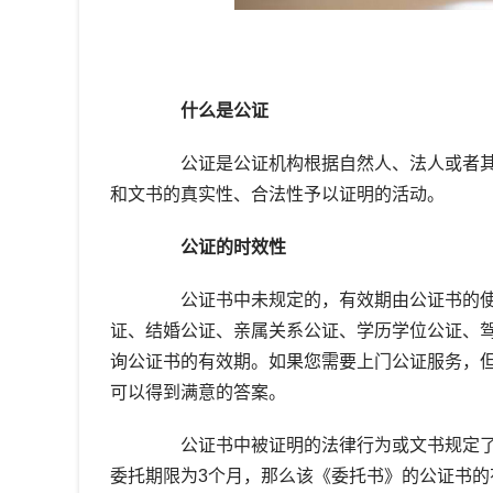
什么是公证
公证是公证机构根据自然人、法人或者其
和文书的真实性、合法性予以证明的活动。
公证的时效性
公证书中未规定的，有效期由公证书的使
证、结婚公证、亲属关系公证、学历学位公证、
询公证书的有效期。如果您需要上门公证服务，
可以得到满意的答案。
公证书中被证明的法律行为或文书规定了
委托期限为3个月，那么该《委托书》的公证书的