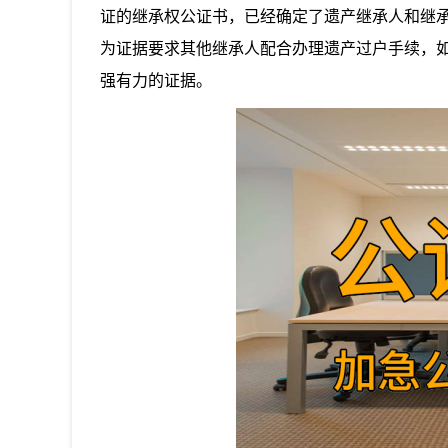
证的继承权公证书，已经确定了遗产继承人和继
为证据要求其他继承人配合办理遗产过户手续，
强有力的证据。