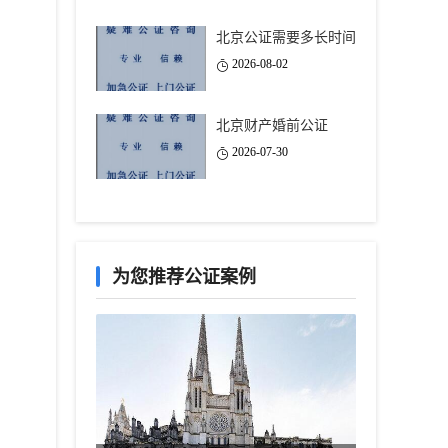
北京公证需要多长时间
2026-08-02
北京财产婚前公证
2026-07-30
为您推荐公证案例