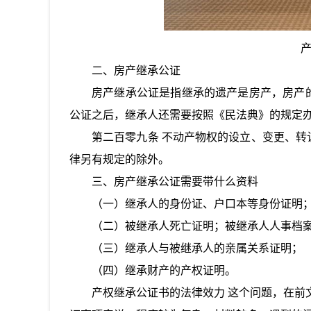
二、
房产继承公证
房产继承公证是指继承的遗产是房产，房产
公证之后，继承人还需要按照《民法典》的规定
第二百零九条
不动产物权的设立、变更、转
律另有规定的除外。
三、
房产继承公证需要带什么资料
（一）继承人的身份证、户口本等身份证明
（二）被继承人死亡证明；被继承人人事档
（三）继承人与被继承人的亲属关系证明；
（四）继承财产的产权证明。
产权继承公证书的法律效力
这个问题，在前