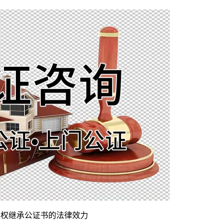
产权继承公证书的法律效力