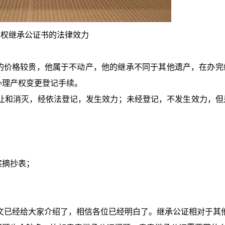
产权继承公证书的法律效力
的价格较贵，他属于不动产，他的继承不同于其他遗产，在办完
办理产权变更登记手续。
让和消灭，经依法登记，发生效力；未经登记，不发生效力，但
；
案摘抄表；
文已经给大家介绍了，相信各位已经明白了。
继承公证相对于其