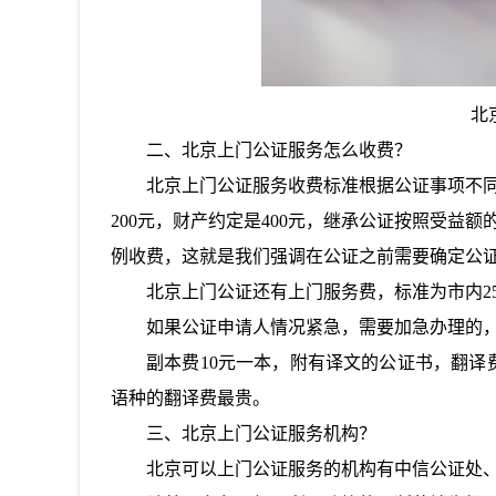
北
二、北京上门公证服务怎么收费？
北京上门公证服务收费标准根据公证事项不
200元，财产约定是400元，继承公证按照受益
例收费，这就是我们强调在公证之前需要确定公
北京上门公证还有上门服务费，标准为市内
2
如果公证申请人情况紧急，需要加急办理的
副本费
10元一本，附有译文的公证书，翻
语种的翻译费最贵。
三、北京上门公证服务机构？
北京可以上门公证服务的机构有中信公证处