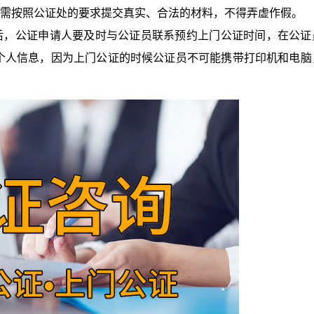
人需按照公证处的要求提交真实、合法的材料，不得弄虚作假。
之后，公证申请人要及时与公证员联系预约上门公证时间，在公证
个人信息，因为上门公证的时候公证员不可能携带打印机和电脑
。