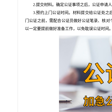
2.提交材料。确定公证事项之后，公证申请
3.预约上门公证时间。材料提交给公证处
门公证之前，需配合公证员做好公证笔录、核对
以一定要提前做好准备工作，以免耽误公证时间