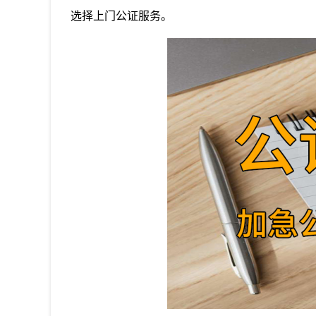
选择上门公证服务。