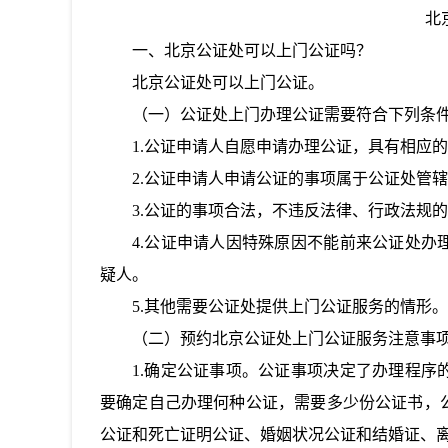
北
一、
北京公证处可以上门公证吗
？
北京公证处可以上门公证。
（一）公证处上门办理公证需要符合下列条
1.公证申请人自愿申请办理公证，具有相应
2.公证申请人申请公证的事项属于公证处管
3.公证的事项合法，不违反法律、行政法规
4.公证申请人因特殊原因不能前来公证处
疑人。
5.其他需要公证处提供上门公证服务的情形。
（二）预约北京公证处上门公证服务注意事
1.确定公证事项。公证事项决定了办理程
要确定自己办理何种公证，需要多少份公证书，
公证和死亡证明公证、婚姻状况公证和结婚证、