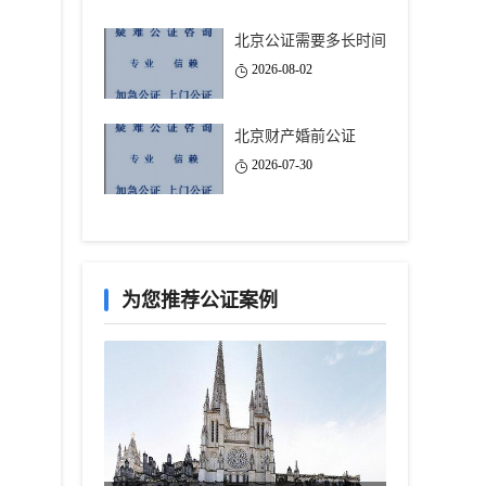
北京公证需要多长时间
2026-08-02
北京财产婚前公证
2026-07-30
为您推荐公证案例