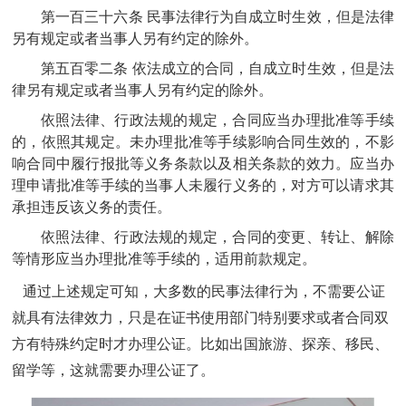
第一百三十六条
民事法律行为自成立时生效，但是法律
另有规定或者当事人另有约定的除外。
第五百零二条
依法成立的合同，自成立时生效，但是法
律另有规定或者当事人另有约定的除外。
依照法律、行政法规的规定，合同应当办理批准等手续
的，依照其规定。未办理批准等手续影响合同生效的，不影
响合同中履行报批等义务条款以及相关条款的效力。应当办
理申请批准等手续的当事人未履行义务的，对方可以请求其
承担违反该义务的责任。
依照法律、行政法规的规定，合同的变更、转让、解除
等情形应当办理批准等手续的，适用前款规定。
通过上述规定可知，大多数的民事法律行为，不需要公证
就具有法律效力，只是在证书使用部门特别要求或者合同双
方有特殊约定时才办理公证。比如出国旅游、探亲、移民、
留学等，这就需要办理公证了。