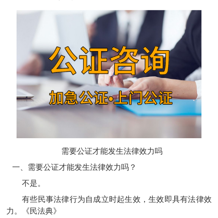
需要公证才能发生法律效力吗
一、需要公证才能发生法律效力吗？
不是。
有些民事法律行为自成立时起生效，生效即具有法律效
力。《民法典》