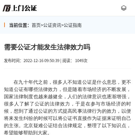
当前位置：
首页
>
公证资讯
>
公证指南
需要公证才能发生法律效力吗
发布时间：2022-12-16 09:50:39 | 阅读： 1049次
在九十年代之前，很多人不知道公证是什么意思，更不
知道公证有哪些法律效力，但是随着市场经济的不断发展，
国家法律制度也越来越健全，人们的法律意识也逐渐增强，
很多人了解了公证的法律效力，于是在参与市场经济的时
候，想到了通过公证的方式提高民事法律行为的效力，以便
将来发生纠纷的时候可以将公证书直接作为证据来证明自己
的主张。北京疑难公证结合法律规定，整理了以下知识点，
希望能够帮助到大家。