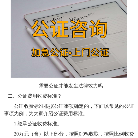
需要公证才能发生法律效力吗
二、公证费用收费标准？
公证收费标准根据公证事项确定的，下面以常见的公证
事项为例，为大家介绍公证费用标准。
1.继承公证收费标准。
20万元（含）以下部分，按照0.9%收取，按照比例收费