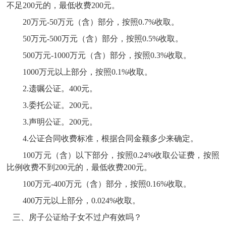
不足200元的，最低收费200元。
20万元-50万元（含）部分，按照0.7%收取。
50万元-500万元（含）部分，按照0.5%收取。
500万元-1000万元（含）部分，按照0.3%收取。
1000万元以上部分，按照0.1%收取。
2.遗嘱公证。400元。
3.委托公证。200元。
3.声明公证。200元。
4.公证合同收费标准，根据合同金额多少来确定。
100万元（含）以下部分，按照0.24%收取公证费，按照
比例收费不到200元的，最低收费200元。
100万元-400万元（含）部分，按照0.16%收取。
400万元以上部分，0.024%收取。
三、房子公证给子女不过户有效吗？