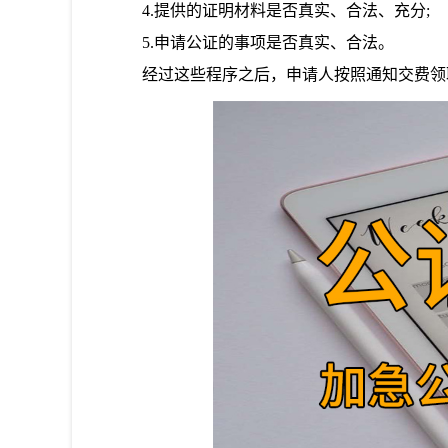
4.
提供的证明材料是否真实、合法、充分
;
5.
申请公证的事项是否真实、合法。
经过这些程序之后，申请人按照通知交费领