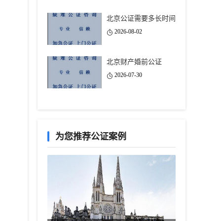
北京公证需要多长时间
2026-08-02
北京财产婚前公证
2026-07-30
为您推荐公证案例