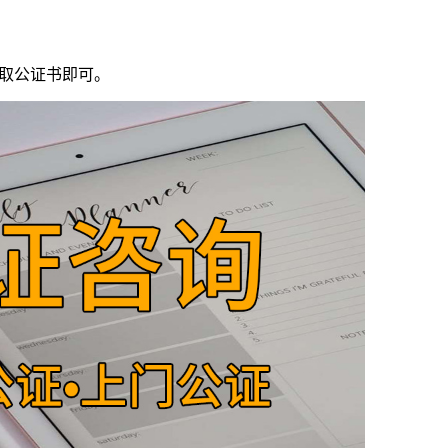
取公证书即可。