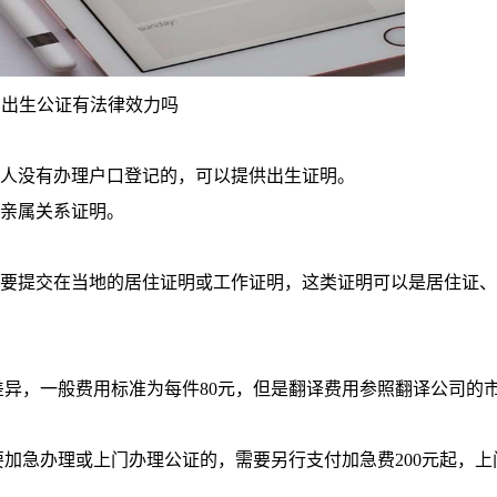
出生公证有法律效力吗
请人没有办理户口登记的，可以提供出生证明。
交亲属关系证明。
需要提交在当地的居住证明或工作证明，这类证明可以是居住证
差异，一般费用标准为每件
80元，但是翻译费用参照翻译公司的
要加急办理或上门办理公证的，需要另行支付加急费
200元起，