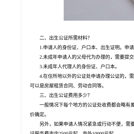
二、出生公证所需材料？
1.申请人的身份证、户口本、出生证明。申
2.未成年申请人的父母代为办理的，需要提
3.未成年人代理人的身份证、户口本。
4.在住所地以外的公证处申请办理公证的，
可以是房屋租赁合同、劳动合同等。
三、出生公证费用多少？
一般情况下每个地方的公证处收费都会略有
价确定。
另外，如果申请人情况紧急或行动不便，需
证服务费市内2500元起，市外10000元起。