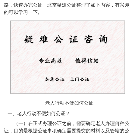
路，快速办完公证。北京疑难公证整理了如下内容，有兴趣
的可以学习一下。
老人行动不便如何公证
一、老人行动不便如何公证？
（一）在正式办理公证之前，需要确定老人办理何种公
证，目的是根据公证事项确定需要提交的材料以及管辖的公