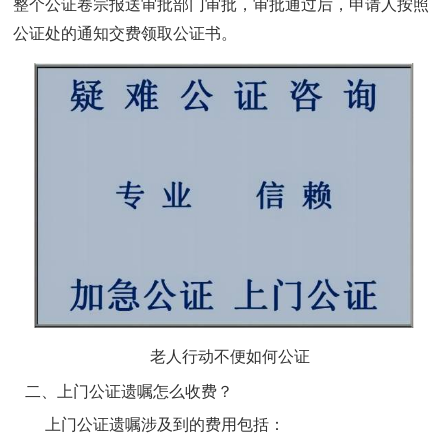
整个公证卷宗报送审批部门审批，审批通过后，申请人按照
公证处的通知交费领取公证书。
老人行动不便如何公证
二、上门公证遗嘱怎么收费？
上门公证遗嘱涉及到的费用包括：