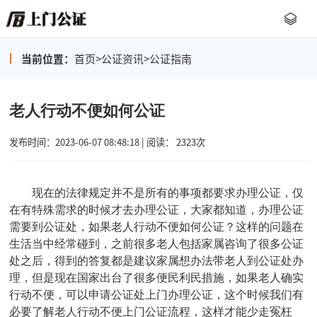
当前位置：
首页
>
公证资讯
>
公证指南
老人行动不便如何公证
发布时间：2023-06-07 08:48:18 | 阅读： 2323次
现在的法律规定并不是所有的事项都要求办理公证，仅
在有特殊需求的时候才去办理公证，大家都知道，办理公证
需要到公证处，如果老人行动不便如何公证？这样的问题在
生活当中经常碰到，之前很多老人包括家属咨询了很多公证
处之后，得到的答复都是建议家属想办法带老人到公证处办
理，但是现在国家出台了很多便民利民措施，如果老人确实
行动不便，可以申请公证处上门办理公证，这个时候我们有
必要了解老人行动不便上门公证流程，这样才能少走冤枉