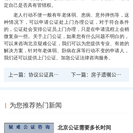
定自己是否具有管辖权。
老人行动不便一般有年老体弱、患病、意外摔伤等，这
种情况下，可以申请公证处上门办理公证，对于符合条件
的，公证处会安排公证员上门办理，只是在申请流程上会稍
微复杂一些。关于上门公证，如果您有什么问题不明白的，
可以来咨询北京疑难公证，我们可以为您提供专业、有效的
解决方案，针对年老体弱、卧病在床等行动不变的申请人，
我们还可以提供上门公证、加急公证法律咨询服务。
上一篇：
协议公证具有法律效力吗
下一篇：
房子遗嘱公证给儿子需要哪些材料
为您推荐热门新闻
北京公证需要多长时间