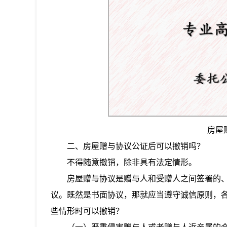
房屋
二、
房屋赠与协议公证后可以撤销吗？
不得随意撤销，除非具有法定情形。
房屋赠与协议是赠与人和受赠人之间签署的
议。既然是书面协议，那就应当遵守诚信原则，
些情形时可以撤销？