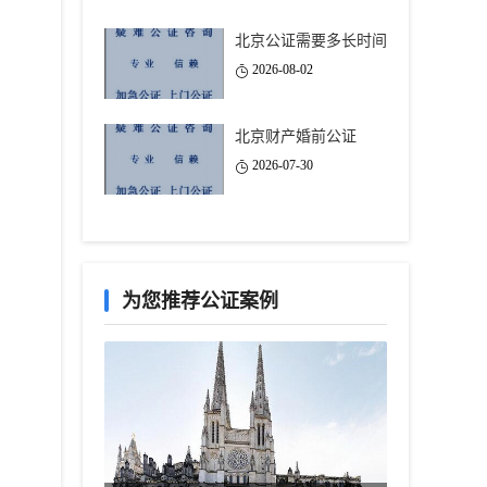
北京公证需要多长时间
2026-08-02
北京财产婚前公证
2026-07-30
为您推荐公证案例