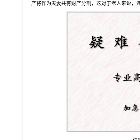
产将作为夫妻共有财产分割，这对于老人来说，