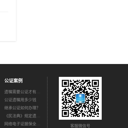
公证案例
遗嘱需要公证才有法律效力吗？
公证遗嘱用多少钱
继承公证如何办理？
《民法典》规定遗嘱不公证有法律效力吗？
网络电子证据保全公证怎么办理？
客服微信号