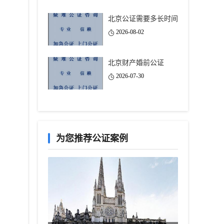
北京公证需要多长时间
2026-08-02
北京财产婚前公证
2026-07-30
为您推荐公证案例