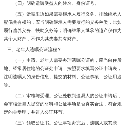
（
四
）明确遗嘱受益人的姓名、身份证号。
（五）遗嘱里边如果需要继承人履行义务、排除继承人
配偶共有权的，应当明确继承人需要履行的义务种类，比如
履行赡养义务、扶助义务等；明确继承人继承的遗产仅作为
其个人财产，不作为其夫妻共有财产。
三、老年人遗嘱公证流程？
（一）申请。老年人需要办理遗嘱公证的，应当向住所
地、经常居住地的公证处申请，按照要求填写公证申请表，
注明遗嘱人的身份信息、提交的材料、公证事项、公证用途
等。
（二）审核与受理。公证处收到遗嘱人的公证申请后，
会审核遗嘱人提交的材料和公证事项是否真实合法，符合规
定的会受理，并进入公证环节。
（三）领取公证书。公证事项办完后，遗嘱人或其亲