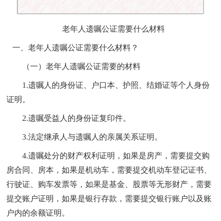
老年人遗嘱公证需要什么材料
一、老年人遗嘱公证需要什么材料？
（一）老年人遗嘱公证需要的材料
1.
遗嘱人的身份证、户口本、护照、结婚证等个人身份
证明。
2.
遗嘱受益人的身份证复印件。
3.法定继承人与遗嘱人的亲属关系证明。
4.遗嘱处分的财产权利证明，如果是房产，需要提交购
房合同、房本，如果是机动车，需要提交机动车登记证书、
行驶证、购车发票等，如果是基金、股票等无形财产，需要
提交账户证明，如果是银行存款，需要提交银行账户以及账
户内的余额证明。