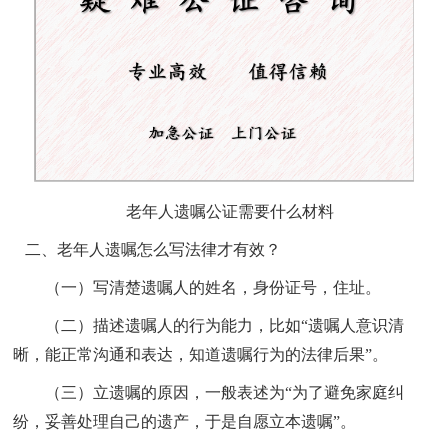
老年人遗嘱公证需要什么材料
二、老年人遗嘱怎么写法律才有效？
（一）写清楚遗嘱人的姓名，身份证号，住址。
（二）描述遗嘱人的行为能力，比如
“遗嘱人意识清
晰，能正常沟通和表达，知道遗嘱行为的法律后果”。
（三）立遗嘱的原因，一般表述为
“为了避免家庭纠
纷，妥善处理自己的遗产，于是自愿立本遗嘱”。