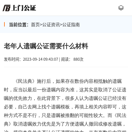
当前位置：
首页
>
公证资讯
>
公证指南
老年人遗嘱公证需要什么材料
发布时间：2023-09-14 09:43:07 | 阅读： 880次
《民法典》施行后，如果存在数份内容相抵触的遗嘱
时，应当以最后一份遗嘱内容为准，这其实是取消了公证遗
嘱的优先效力，在此背景下，很多人认为遗嘱公证已经没有
必要，自己去网上找个遗嘱模板，再填上相关内容即可，这
种方式不是不行，只是遗嘱被推翻的可能性较大。而《民法
典》取消遗嘱效力优先是为了方便遗嘱人撤回或修改遗嘱，