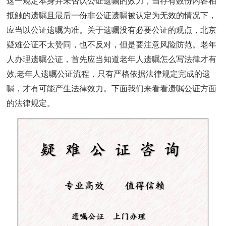
这一规定本身并未否认公证遗嘱的效力，当存有数份内容相
抵触的遗嘱且最后一份非公证遗嘱被认定为无效的情况下，
应当以公证遗嘱为准。关于遗嘱没有必要公证的观点，北京
疑难公证不太赞同，也不反对，但是要注意风险防范。老年
人办理遗嘱公证，首先应当知道老年人遗嘱怎么写法律才有
效
,
老年人遗嘱公证流程，只有严格依据法律规定完成的遗
嘱，才有可能产生法律效力。下面我们来看看遗嘱公证方面
的法律规定。