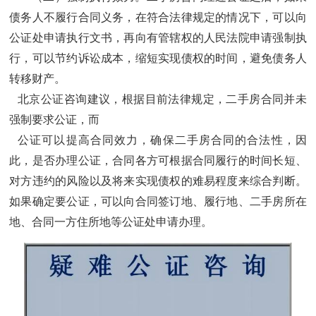
债务人不履行合同义务，在符合法律规定的情况下，可以向
公证处申请执行文书，再向有管辖权的人民法院申请强制执
行，可以节约诉讼成本，缩短实现债权的时间，避免债务人
转移财产。
北京
公证咨询
建议，根据目前法律规定，二手房合同并未
强制要求公证，而
公证可以提高合同效力，确保二手房合同的合法性，因
此，是否办理公证，合同各方可根据合同履行的时间长短、
对方违约的风险以及将来实现债权的难易程度来综合判断。
如果确定要公证，可以向合同签订地、履行地、二手房所在
地、合同一方住所地等公证处申请办理。