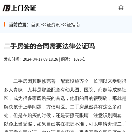
当前位置：
首页
>
公证资讯
>
公证指南
二手房签的合同需要法律公证吗
发布时间：2024-04-17 09:18:26 | 阅读： 1076次
二手房因其装修完善，配套设施齐全，长期以来受到很
多人青睐，尤其是那些配套有幼儿园、医院、商超等成熟社
区，成为很多家庭购买的首选，他们的目的很明确，那就是
解决孩子上学问题，方便就医。二手房虽然具有这么多好
处，但是在购买的时候，还是要擦亮眼睛，注意识别圈套，
以免上当受骗，如果自己实在把握不准，可以申请办理二手