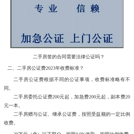
二手房签的合同需要法律公证吗？
二、二手房公证费
2023年收费标准？
二手房公证费根据不同的公证事项，收费标准略有不
同。
二手房委托公证费
200元起，加急费200元起，副本费20
元一本。
二手房赠与公证、继承公证费，按照受益额的一定比例
收费。