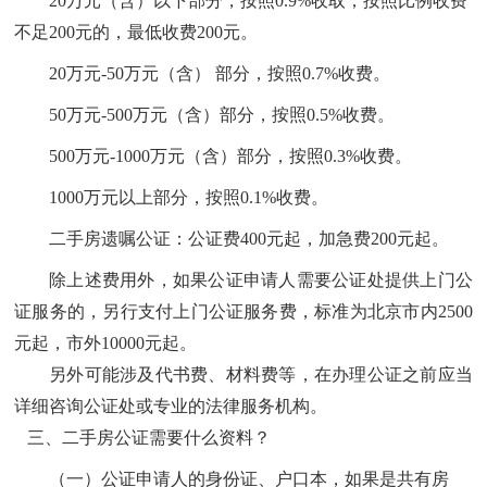
20万元（含）以下部分，按照0.9%收取，按照比例收费
不足200元的，最低收费200元。
20万元-50万元（含） 部分，按照0.7%收费。
50万元-500万元（含）部分，按照0.5%收费。
500万元-1000万元（含）部分，按照0.3%收费。
1000万元以上部分，按照0.1%收费。
二手房遗嘱公证：公证费
400元起，加急费200元起。
除上述费用外，如果公证申请人需要公证处提供上门公
证服务的，另行支付上门公证服务费，标准为北京市内
2500
元起，市外10000元起。
另外可能涉及代书费、材料费等，在办理公证之前应当
详细咨询公证处或专业的法律服务机构。
三、二手房公证需要什么资料？
（一）公证申请人的身份证、户口本，如果是共有房