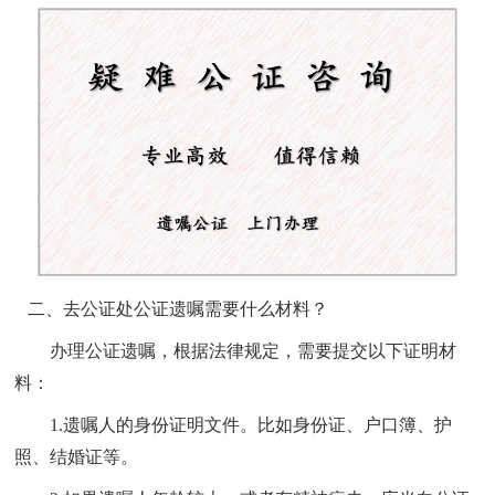
二、去公证处公证遗嘱需要什么材料？
办理公证遗嘱，根据法律规定，需要提交以下证明材
料：
1.遗嘱人的身份证明文件。比如身份证、户口簿、护
照、结婚证等。