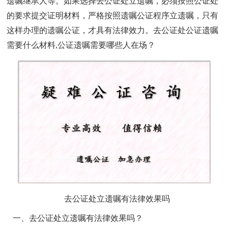
遗嘱继承人等。如果选择去公证处立遗嘱，必须按照公证处
的要求提交证明材料，严格按照遗嘱公证程序立遗嘱，只有
这样办理的遗嘱公证，才具有法律效力。去公证处公证遗嘱
需要什么材料
,公证遗嘱需要哪些人在场？
去公证处立遗嘱有法律效果吗
一、去公证处立遗嘱有法律效果吗？