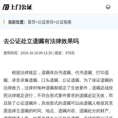
当前位置：
首页
>
公证资讯
>
公证指南
去公证处立遗嘱有法律效果吗
发布时间：2024-10-16 09:13:29 | 阅读： 978次
根据法律规定，遗嘱有自书遗嘱、代书遗嘱、打印遗
嘱、录音录像遗嘱、口头遗嘱、公证遗嘱。为了保证遗嘱的
法律效力，法律对每种遗嘱都规定了生效要件，遗嘱必须按
照法律规定进行，不符合形式要件要求的遗嘱必定无效，而
且除了公证遗嘱外，其他形式的遗嘱可以由遗嘱人根据其意
愿选择立遗嘱的时间、地点、遗嘱内容、遗嘱处分的财产、