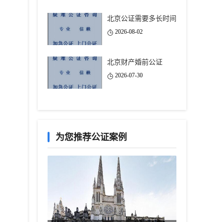
北京公证需要多长时间
2026-08-02
北京财产婚前公证
2026-07-30
为您推荐公证案例