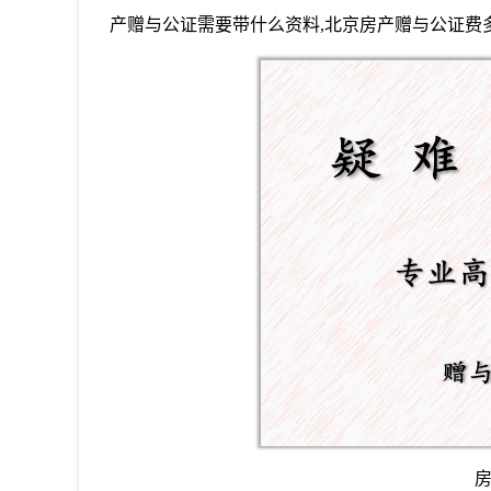
产赠与公证需要带什么资料
,北京房产赠与公证费