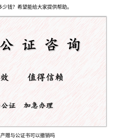
多少钱？希望能给大家提供帮助。
房产赠与公证书可以撤销吗