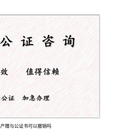
房产赠与公证书可以撤销吗