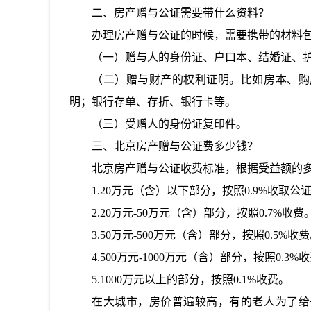
二、
房产赠与公证需要带什么资料？
办理房产赠与公证的时候，需要携带的材料
（一）赠与人的身份证、户口本、结婚证、
（二）赠与财产的权利证明。比如房本、购
明；银行存单、存折、银行卡等。
（三）受赠人的身份证复印件。
三、
北京房产赠与公证费多少钱？
北京房产赠与公证收费标准，根据受益额的
1.20万元（含）以下部分，按照0.9%收取公
2.20万元-50万元（含）部分，按照0.7%收费
3.50万元-500万元（含）部分，按照0.5%收
4.500万元-1000万元（含）部分，按照0.3%
5.1000万元以上的部分，按照0.1%收费。
在大城市，房价普遍较高，有的老人为了给