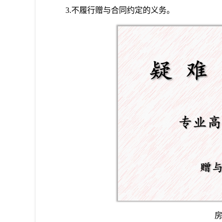
3.不履行赠与合同约定的义务。