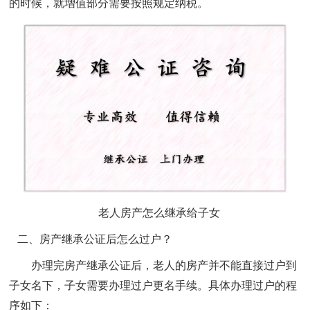
的时候，就增值部分需要按照规定纳税。
老人房产怎么继承给子女
二、
房产继承公证后怎么过户？
办理完房产继承公证后，老人的房产并不能直接过户到
子女名下，子女需要办理过户更名手续。具体办理过户的程
序如下：