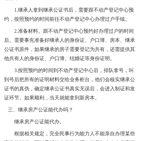
1.继承人拿到继承公证书后，需要跟不动产登记中心预
约，按照预约的时间前往不动产登记中心办理过户手续。
2.准备材料。跟不动产登记中心预约好办理过户的时间
后。需要事先准备好继承人的身份证、户口簿、房本、继承
公证书原件，如果继承的房子需要登记为共有，还需提供其
他共有人的身份证、户口簿、结婚证等身份证明。
3.按照预约的时间到不动产登记中心后，排队拿号，叫
到号后把所有的证明材料交给业务柜台，他们会核实继承公
证书的真伪，确定继承公证书真实无误后，会进入制证和发
证环节。如果顺利，当天就能拿到新房本。
三、继承房产公证能代办吗？
继承房产公证能代办。
根据相关规定，完全民事行为能力人不能亲自办理某些