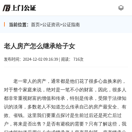
当前位置：
首页
>
公证资讯
>
公证指南
老人房产怎么继承给子女
发布时间：2024-12-02 09:16:39 | 阅读： 716次
老一辈人的房产，通常都是他们花了很多心血换来的，
对于整个家庭来说，绝对是一笔不小的财富，因此，很多人
都非常重视财富的增值和传承，特别是传承，受限于法律知
识的淡薄，多数老人不知道怎么传承自己的房产最安全、有
效、省钱。这里我们要重点探讨是生前过后还是死亡后过
户，将来是否出售？是否有避税的需要？只有了解这些，我