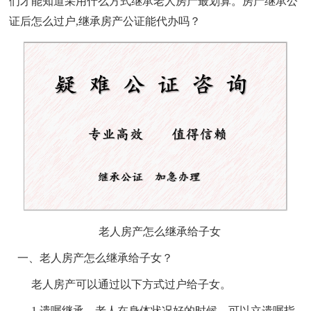
们才能知道采用什么方式继承老人房产最划算。房产继承公
证后怎么过户
,继承房产公证能代办吗？
老人房产怎么继承给子女
一、老人房产怎么继承给子女？
老人房产可以通过以下方式过户给子女。
1.遗嘱继承。老人在身体状况好的时候，可以立遗嘱指