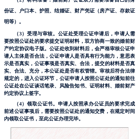
份证、户口本、护照、结婚证、财产凭证（房产证、存款证
明等）。
（3）受理与审核。公证处受理公证申请后，申请人需
要按照公证处的要求提交证明材料，双方协商一致的婚前财
产约定协议电子版。公证处收到材料后，会严格审核公证申
请人主体是否合法，公证申请人是否具有行为能力，意思表
示是否真实，公证事项是否真实、合法，提交的材料是否真
实、合法、充分，本公证处是否有权管辖。审核后符合法律
规定的，进入公证环节，公证申请人按照公证处的通知前往
公证处在公证谈话笔录、风险告知书、证明材料、婚前财产
约定协议上签字。
（4）领取公证书。申请人按照承办公证员的要求完成
前述公证事项后，需要按照公证处的通知交费，在规定时间
内领取公证书，至此公证办理完毕。