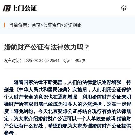
当前位置：
首页
>
公证资讯
>
公证指南
婚前财产公证有法律效力吗？
发布时间：2025-06-30 09:26:44 | 阅读： 495次
随着国家法律不断完善，人们的法律意识逐渐增强，特
别是《中华人民共和国民法典》实施后，人们利用公证保护
个人财产安全的意识也在逐渐增强，利用婚前财产公证来明
确财产所有权归属已经成为很多人的必然选择，这在一定程
度上避免纠纷。今天北京疑难公证将结合现行有效的法律规
定，为大家介绍婚前财产公证可以一个人单独去做吗,婚前财
产公证有什么好处，希望能够为大家办理婚前财产公证提供
参考。