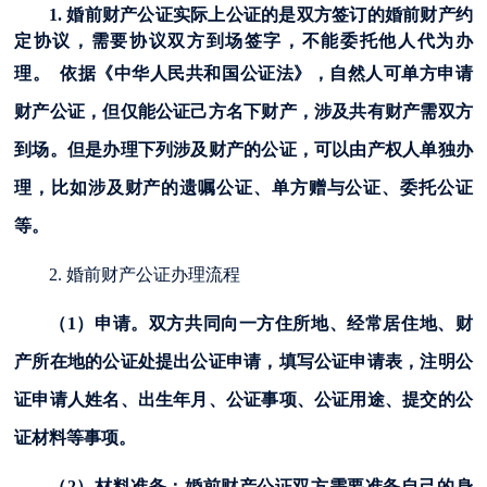
1. 婚前财产公证实际上公证的是双方签订的婚前财产约
定协议，需要协议双方到场签字，不能委托他人代为办
理。
依据《中华人民共和国公证法》，自然人可单方申请
财产公证，但仅能公证己方名下财产，涉及共有财产需双方
到场。但是办理下列涉及财产的公证，可以由产权人单独办
理，比如涉及财产的遗嘱公证、单方赠与公证、委托公证
等。
2. 婚前财产公证办理流程
（1）申请。双方共同向一方住所地、经常居住地、财
产所在地的公证处提出公证申请，填写公证申请表，注明公
证申请人姓名、出生年月、公证事项、公证用途、提交的公
证材料等事项。
（2）材料准备：婚前财产公证双方需要准备自己的身