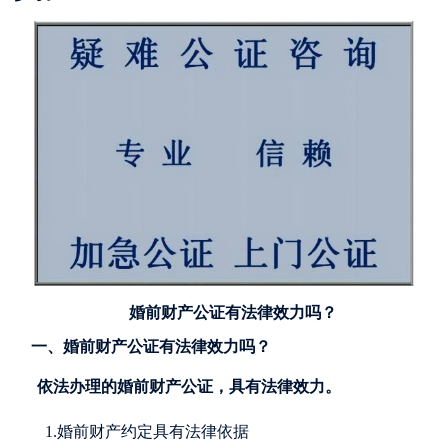
婚前财产公证有法律效力吗？
一、婚前财产公证有法律效力吗？
依法办理的婚前财产公证，具有法律效力。
1.婚前财产约定具有法律依据