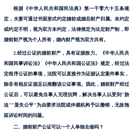
根据《中华人民共和国民法典》第一千零六十五条规
定，夫妻可通过书面形式约定婚前或婚后财产归属。未约定
或约定不明，视为双方未约定，法律推定为法定财产制，即
婚前财产视为个人所有，婚内财产视为双方共有。
2.经过公证的婚前财产，具有证据效力。《中华人民共
和国民事诉讼法》《中华人民共和国公证法》规定，经过法
定程序公证的事项，法院可以直接作为证据认定案件事实，
除非有相反证据足以推翻该公证事项。因此，婚前财产经过
公证后，可以避免当事人无理抗辩，解决当事人以受到"胁
迫""显失公平"为由要求法院或仲裁机构予以撤销，无故拖
延诉讼时间的问题。
二、
婚前财产公证可以一个人单独去做吗？