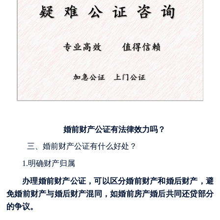
婚前财产公证有法律效力吗？
三、婚前财产公证有什么好处？
1.明确财产归属
办理婚前财产公证，可以区分婚前财产和婚后财产，避
免婚前财产与婚后财产混同，如婚前房产婚后共同还贷部分
的争议。