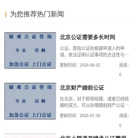
为您推荐热门新闻
北京公证需要多长时间
公证，是指公证处根据申请人的申
请，依法证明公证事项的合法性与真
实性的证明活动，通过公证，可以提
更新时间：2026-08-02
阅读：
高公证事项的效力，固定证据，但是
很多人不知道在北京办理公证需要多
0
少时间。今天公证咨询就来告诉大
家，办理公证的时候除了需要按照公
北京财产婚前公证
证处的要求填写申请表外，还需要知
在北京，对于即将结婚，或者已经结
道北京公证需要什么材料,北京公证需
婚的双方，可以办理婚前财产公证，
要多少钱？北京公
明确婚前财产的归属以及债务承担方
更新时间：2026-07-30
阅读：
式，可以避免个人财产引发的纠纷，
但是，在北京办理婚前财产公证，除
0
了按照规定提交真实、合法的证明材
料外，公证咨询告诉大家，我们有必