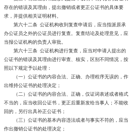
存在的错误及其理由，提出撤销或者更正公证书的具体要
求，并提供相关证明材料。
第六十二条
公证机构收到复查申请后，应当指派原承
办公证员之外的公证员进行复查。复查结论及处理意见，应
当报公证机构的负责人审批。
第六十三条
公证机构进行复查，应当对申请人提出的
公证书的错误及其理由进行审查、核实，区别不同情况，按
照以下规定予以处理：
（一）公证书的内容合法、正确、办理程序无误的，作
出维持公证书的处理决定；
（二）公证书的内容合法、正确，仅证词表述或者格式
不当的，应当收回公证书，更正后重新发给当事人；不能收
回的，另行出具补正公证书；
（三）公证书的基本内容违法或者与事实不符的，应当
作出撤销公证书的处理决定；