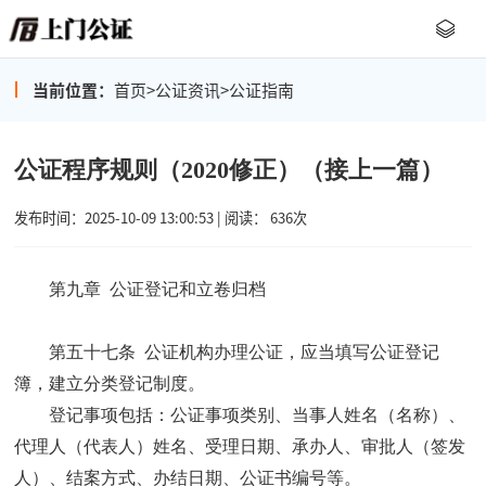
当前位置：
首页
>
公证资讯
>
公证指南
公证程序规则（2020修正）（接上一篇）
发布时间：2025-10-09 13:00:53 | 阅读： 636次
第九章
公证登记和立卷归档
第五十七条
公证机构办理公证，应当填写公证登记
簿，建立分类登记制度。
登记事项包括：公证事项类别、当事人姓名（名称）、
代理人（代表人）姓名、受理日期、承办人、审批人（签发
人）、结案方式、办结日期、公证书编号等。