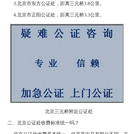
3.
北京市东方公证处，距离三元桥
3.8公里。
4.
北京市正阳公证处，距离三元桥
3.3公里。
北京三元桥附近公证处
二、
北京公证处收费标准统一吗？