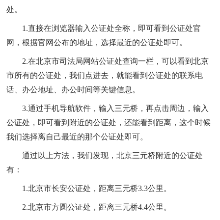
处。
1.
直接在浏览器输入公证处全称，即可看到公证处官
网，根据官网公布的地址，选择最近的公证处即可。
2.在北京市司法局网站公证处查询一栏，可以看到北京
市所有的公证处，我们点进去，就能看到公证处的联系电
话、办公地址、办公时间等关键信息。
3.通过手机导航软件，输入三元桥，再点击周边，输入
公证处，即可看到附近的公证处，还能看到距离，这个时候
我们选择离自己最近的那个公证处即可。
通过以上方法，我们发现，北京三元桥附近的公证处
有：
1.
北京市长安公证处，距离三元桥
3.3公里。
2.
北京市方圆公证处，距离三元桥
4.4公里。