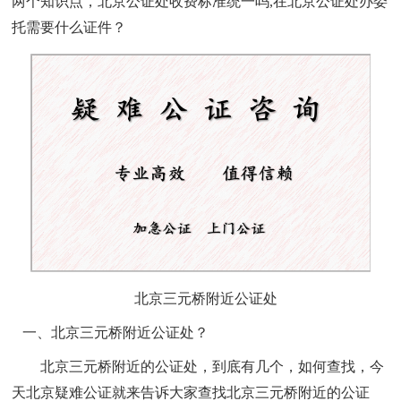
两个知识点，北京公证处收费标准统一吗
,在北京公证处办委
托需要什么证件？
北京三元桥附近公证处
一、
北京三元桥附近公证处
？
北京三元桥附近的公证处，到底有几个，如何查找，今
天北京疑难公证就来告诉大家查找北京三元桥附近的公证