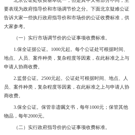
北京公证处收费基本统一，但是其中又有部分不同，主
要表现为政府指导价和市场调节价之分。下面北京疑难公证
告诉大家一些执行政府指导价和市场价的公证收费标准，供
大家参考。
（一）实行市场调节价的公证事项收费标准。
1.保全证据公证。1000元起。每个公证处可根据时间、
地点、人员、案件种类，复杂程度等因素，在此标准之上与
申请人协商收费。
2.监督公证。2500元起。公证处可根据时间、地点、人
员、案件种类，复杂程度等因素，在此标准之上与申请人协
商收费。
3.保全公证。保管非遗嘱文书，每年1000元；保管其他
物品，每年2000元。
（二）实行政府指导价的公证事项收费标准。