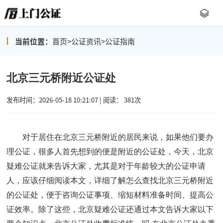
当前位置：
首页
>
公证资讯
>
公证指南
北京三元桥附近公证处
发布时间：2026-05-18 10:21:07 | 阅读： 381次
对于居住在北京三元桥附近的居民来说，如果他们要办
理公证，很多人首先想到的便是附近的公证处，今天，北京
疑难公证就来告诉大家，尤其是对于年龄较大的公证申请
人，应该仔细阅读本文，详细了解怎么查找北京三元桥附近
的公证处，便于咨询公证事项、缩短材料准备时间、提高公
证效率。除了这些，北京疑难公证还通过本文告诉大家以下