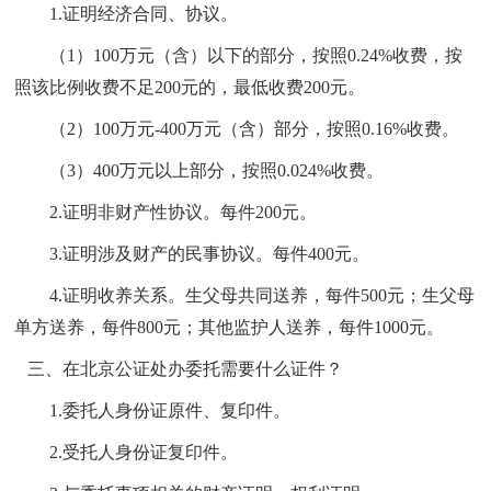
1.证明经济合同、协议。
（
1）100万元（含）以下的部分，按照0.24%收费，按
照该比例收费不足200元的，最低收费200元。
（
2）100万元-400万元（含）部分，按照0.16%收费。
（
3）400万元以上部分，按照0.024%收费。
2.
证明非财产性协议。每件
200元。
3.证明涉及财产的民事协议。每件400元。
4.证明收养关系。生父母共同送养，每件500元；生父母
单方送养，每件800元；其他监护人送养，每件1000元。
三、在北京公证处办委托需要什么证件？
1.委托人身份证原件、复印件。
2.受托人身份证复印件。