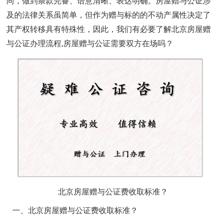
同，做到条款完备、语意清晰、表达明确。房屋赠与公证涉
及的法律关系虽简单，但作为赠与标的的不动产属性决定了
其产权转移具有特殊性，因此，我们有必要了解北京房屋赠
与公证办理流程,房屋赠与公证需要双方在场吗？
北京房屋赠与公证费收取标准？
一、北京房屋赠与公证费收取标准？