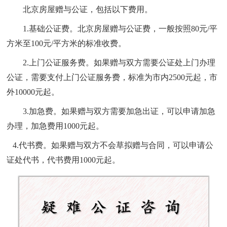
北京房屋赠与公证，包括以下费用。
1.
基础公证费。北京房屋赠与公证费，一般按照80元/平
方米至100元/平方米的标准收费。
2.
上门公证服务费。如果赠与双方需要公证处上门办理
公证，需要支付上门公证服务费，标准为市内2500元起，市
外10000元起。
3.
加急费。如果赠与双方需要加急出证，可以申请加急
办理，加急费用1000元起。
4.
代书费。如果赠与双方不会草拟赠与合同，可以申请公
证处代书，代书费用1000元起。