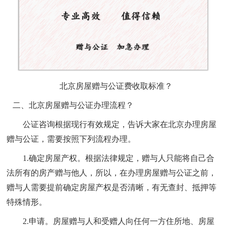
北京房屋赠与公证费收取标准？
二、北京房屋赠与公证办理流程？
公证咨询
根据现行有效规定，告诉大家在北京办理房屋
赠与公证，需要按照下列流程办理。
1.确定房屋产权。根据法律规定，赠与人只能将自己合
法所有的房产赠与他人，所以，在办理房屋赠与公证之前，
赠与人需要提前确定房屋产权是否清晰，有无查封、抵押等
特殊情形。
2.申请。房屋赠与人和受赠人向任何一方住所地、房屋