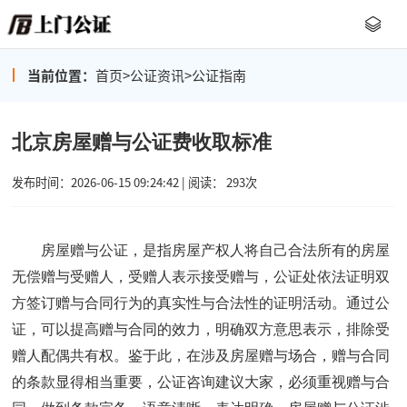
当前位置：
首页
>
公证资讯
>
公证指南
北京房屋赠与公证费收取标准
发布时间：2026-06-15 09:24:42 | 阅读： 293次
房屋赠与公证，是指房屋产权人将自己合法所有的房屋
无偿赠与受赠人，受赠人表示接受赠与，公证处依法证明双
方签订赠与合同行为的真实性与合法性的证明活动。通过公
证，可以提高赠与合同的效力，明确双方意思表示，排除受
赠人配偶共有权。鉴于此，在涉及房屋赠与场合，赠与合同
的条款显得相当重要，
公证咨询
建议大家，必须重视赠与合