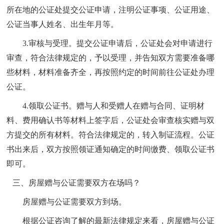
所在地的公证处提交公证申请，注明公证事项、公证用途、
公证当事人姓名、出生年月等。
3.审核与受理。提交公证申请后，公证处会对申请进行
审查，符合法律规定的，予以受理，并告知双方需要准备哪
些材料，材料准备齐全，再按照约定的时间前往公证处办理
公证。
4.领取公证书。赠与人和受赠人在赠与合同、证明材
料、费用确认书等材料上签字后，公证处会审查核实赠与双
方提交的所有材料。符合法律规定的，转入制证流程。公证
书出来后，双方按照领证通知确定的时间缴费、领取公证书
即可。
三、房屋赠与公证需要双方在场吗？
房屋赠与公证需要双方到场。
根据
公证咨询
了解的最新法律规定来看，房屋赠与公证