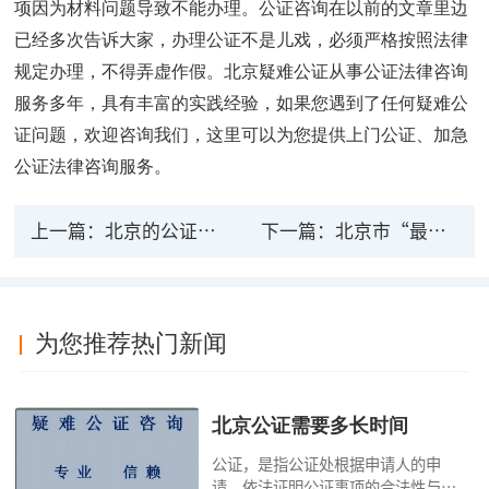
项因为材料问题导致不能办理。公证咨询在以前的文章里边
已经多次告诉大家，办理公证不是儿戏，必须严格按照法律
规定办理，不得弄虚作假。北京疑难公证从事公证法律咨询
服务多年，具有丰富的实践经验，如果您遇到了任何疑难公
证问题，欢迎咨询我们，这里可以为您提供上门公证、加急
公证法律咨询服务。
上一篇：
北京的公证处电话号码是多少
下一篇：
北京市“最多跑一次”公证服务事项
为您推荐热门新闻
北京公证需要多长时间
公证，是指公证处根据申请人的申
请，依法证明公证事项的合法性与真