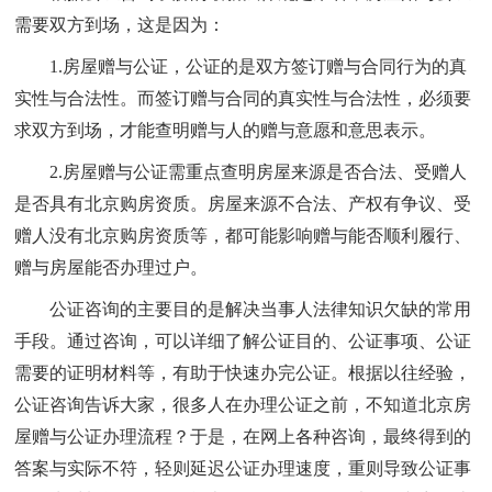
需要双方到场，这是因为：
1.房屋赠与公证，公证的是双方签订赠与合同行为的真
实性与合法性。而签订赠与合同的真实性与合法性，必须要
求双方到场，才能查明赠与人的赠与意愿和意思表示。
2.房屋赠与公证需重点查明房屋来源是否合法、受赠人
是否具有北京购房资质。房屋来源不合法、产权有争议、受
赠人没有北京购房资质等，都可能影响赠与能否顺利履行、
赠与房屋能否办理过户。
公证咨询的主要目的是解决当事人法律知识欠缺的常用
手段。通过咨询，可以详细了解公证目的、公证事项、公证
需要的证明材料等，有助于快速办完公证。根据以往经验，
公证咨询告诉大家，很多人在办理公证之前，不知道北京房
屋赠与公证办理流程？于是，在网上各种咨询，最终得到的
答案与实际不符，轻则延迟公证办理速度，重则导致公证事