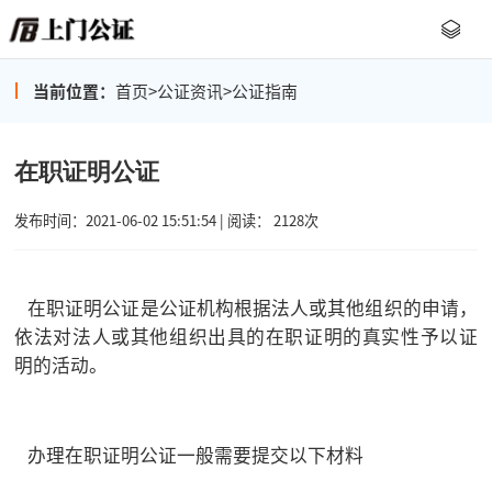
当前位置：
首页
>
公证资讯
>
公证指南
在职证明公证
发布时间：2021-06-02 15:51:54 | 阅读： 2128次
在职证明公证是公证机构根据法人或其他组织的申请，
依法对法人或其他组织出具的在职证明的真实性予以证
明的活动。
办理在职证明公证一般需要提交以下材料