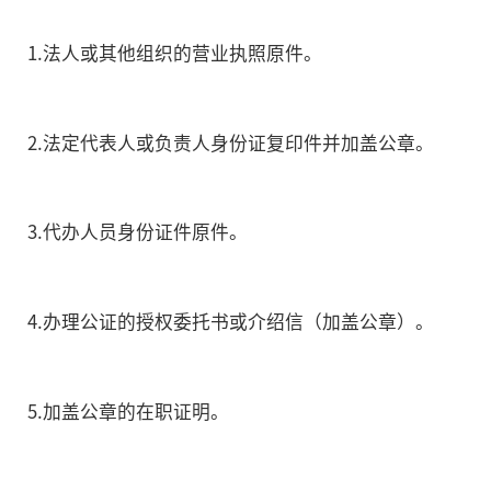
1.法人或其他组织的营业执照原件。
2.法定代表人或负责人身份证复印件并加盖公章。
3.代办人员身份证件原件。
4.办理公证的授权委托书或介绍信（加盖公章）。
5.加盖公章的在职证明。