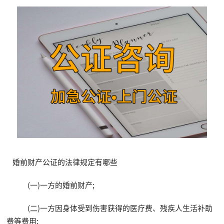
婚前财产公证的法律规定有哪些
(一)一方的婚前财产;
(二)一方因身体受到伤害获得的医疗费、残疾人生活补助
费等费用;