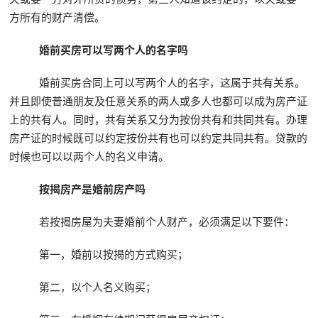
方所有的财产清偿。
婚前买房可以写两个人的名字吗
婚前买房合同上可以写两个人的名字，这属于共有关系。
并且即使普通朋友及任意关系的两人或多人也都可以成为房产证
上的共有人。同时，共有关系又分为按份共有和共同共有。办理
房产证的时候既可以约定按份共有也可以约定共同共有。贷款的
时候也可以以两个人的名义申请。
按揭房产是婚前房产吗
若按揭房屋为夫妻婚前个人财产，必须满足以下要件：
第一，婚前以按揭的方式购买；
第二，以个人名义购买；