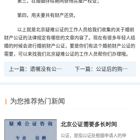
第三，在婚姻存续期间获得房屋产权证；
第四，用夫妻共有财产还贷。
以上就是北京疑难公证的工作人员给我们收集的关于婚前
财产公证的法律规定有哪些的文章内容了。现在有很多年轻人结
婚的时候会进行婚前财产公证，要是你们有这个婚前财产公证的
需要，可以来找我们北京疑难公证的工作人员帮你们办理哦。
上一篇：
遗嘱没有公证有没有法律效力
下一篇：
公证后的购房协议有法律效力吗？如何进行公证
为您推荐热门新闻
北京公证需要多长时间
公证，是指公证处根据申请人的申