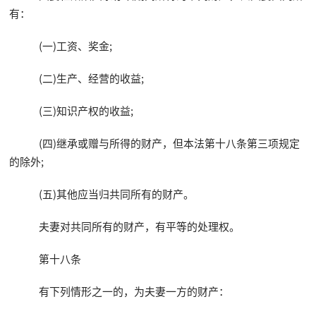
有：
(一)工资、奖金;
(二)生产、经营的收益;
(三)知识产权的收益;
(四)继承或赠与所得的财产，但本法第十八条第三项规定
的除外;
(五)其他应当归共同所有的财产。
夫妻对共同所有的财产，有平等的处理权。
第十八条
有下列情形之一的，为夫妻一方的财产：