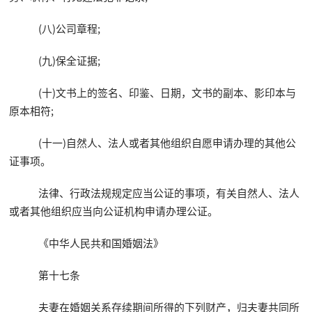
(八)公司章程;
(九)保全证据;
(十)文书上的签名、印鉴、日期，文书的副本、影印本与
原本相符;
(十一)自然人、法人或者其他组织自愿申请办理的其他公
证事项。
法律、行政法规规定应当公证的事项，有关自然人、法人
或者其他组织应当向公证机构申请办理公证。
《中华人民共和国婚姻法》
第十七条
夫妻在婚姻关系存续期间所得的下列财产，归夫妻共同所