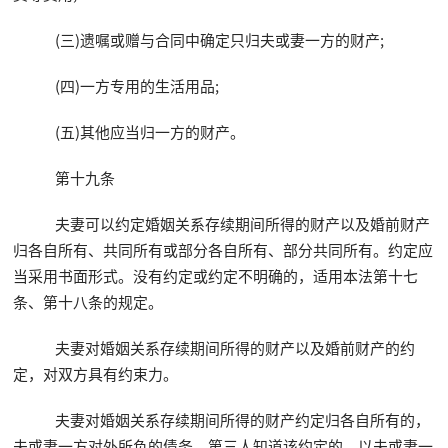
(三)遗嘱或赠与合同中确定只归夫或妻一方的财产;
(四)一方专用的生活用品;
(五)其他应当归一方的财产。
第十九条
夫妻可以约定婚姻关系存续期间所得的财产以及婚前财产
归各自所有、共同所有或部分各自所有、部分共同所有。约定应
当采用书面形式。没有约定或约定不明确的，适用本法第十七
条、第十八条的规定。
夫妻对婚姻关系存续期间所得的财产以及婚前财产的约
定，对双方具有约束力。
夫妻对婚姻关系存续期间所得的财产约定归各自所有的，
夫或妻一方对外所负的债务，第三人知道该约定的，以夫或妻一