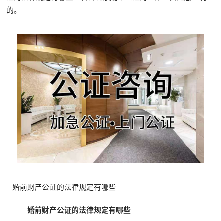
的。
婚前财产公证的法律规定有哪些
婚前财产公证的法律规定有哪些