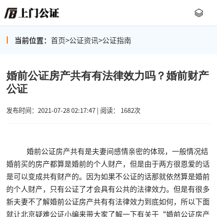
当前位置：
首页
>
公证资讯
>
公证指南
婚前公证房产共有有法律效力吗？婚前财产
公证
发布时间：2021-07-28 02:17:47 | 阅读： 1682次
婚前公证房产共有是夫妻间感情亲密的体现，一般情况结
婚前买的房产都算是婚前的个人财产，但是由于两方很恩爱的话
是可以变成共有财产的。因为如果不公证的话那就依然算是婚前
的个人财产，只有公证了才会具有公共的法律效力。但是有很多
新夫妻不了解婚前公证房产共有有法律效力到底如何，所以下面
就让北京疑难公证小编来带大家了解一下有关于“婚前公证房产