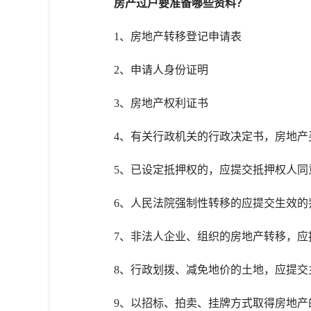
房产过户要准备哪些资料？
1、房地产转移登记申请表
2、申请人身份证明
3、房地产权利证书
4、有关行政机关的行政决定书，房地产
5、已设定抵押权的，应提交抵押权人同
6、人民法院强制性转移的应提交生效的
7、非法人企业、组织的房地产转移，应
8、行政划拨、减免地价的土地，应提交
9、以招标、拍卖、挂牌方式取得房地产的