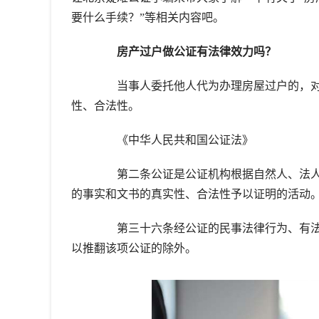
要什么手续？”等相关内容吧。
房产过户做公证有法律效力吗？
当事人委托他人代为办理房屋过户的，对
性、合法性。
《中华人民共和国公证法》
第二条公证是公证机构根据自然人、法人
的事实和文书的真实性、合法性予以证明的活动
第三十六条经公证的民事法律行为、有法
以推翻该项公证的除外。