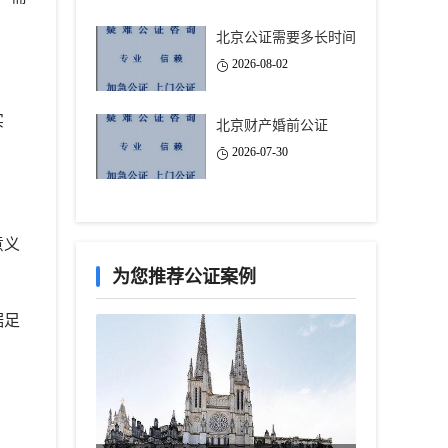
北京公证需要多长时间
2026-08-02
实
北京财产婚前公证
2026-07-30
意义
为您推荐公证案例
据足