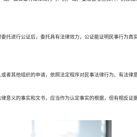
委托进行公证后，委托具有法律效力，公证能证明民事行为真
或者其他组织的申请，依照法定程序对民事法律行为、有法律
。
律意义的事实和文书，应当作为认定事实的根据，但有相反证