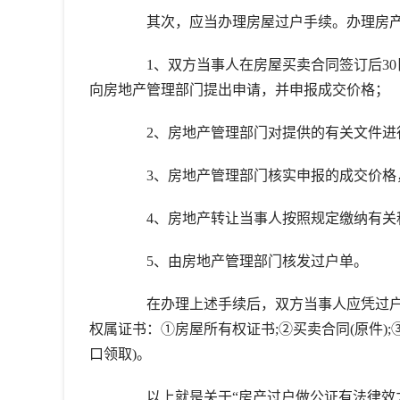
其次，应当办理房屋过户手续。办理房产
1、双方当事人在房屋买卖合同签订后30
向房地产管理部门提出申请，并申报成交价格；
2、房地产管理部门对提供的有关文件进行
3、房地产管理部门核实申报的成交价格，
4、房地产转让当事人按照规定缴纳有关
5、由房地产管理部门核发过户单。
在办理上述手续后，双方当事人应凭过户
权属证书：①房屋所有权证书;②买卖合同(原件)
口领取)。
以上就是关于“房产过户做公证有法律效力