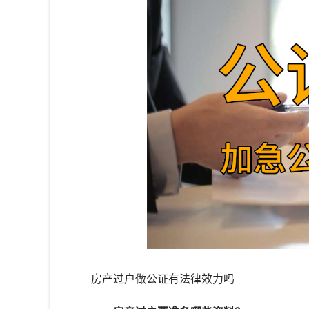
房产过户做公证有法律效力吗