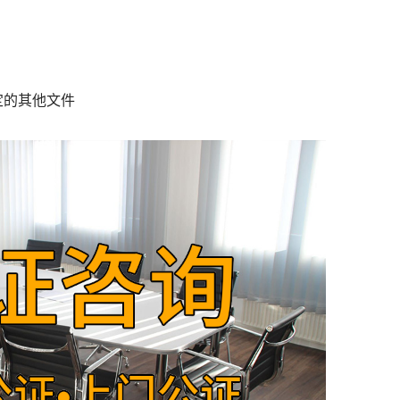
定的其他文件