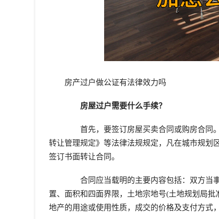
房产过户做公证有法律效力吗
房屋过户需要什么手续？
首先，要签订房屋买卖合同或购房合同。
转让管理规定》等法律法规规定，凡在城市规划
签订书面转让合同。
合同应当载明的主要内容包括：双方当事
置、面积和四面界限，土地宗地号(土地规划局批
地产的用途或使用性质，成交的价格及支付方式