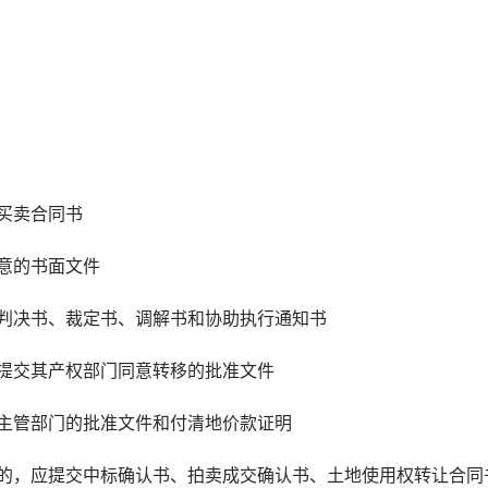
买卖合同书
意的书面文件
判决书、裁定书、调解书和协助执行通知书
提交其产权部门同意转移的批准文件
主管部门的批准文件和付清地价款证明
，应提交中标确认书、拍卖成交确认书、土地使用权转让合同