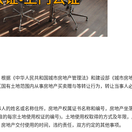
根据《中华人民共和国城市房地产管理法》和建设部《城市房
区国有土地范围内从事房地产买卖赠与等转让行为，转让当事人
人的姓名或名称住所，房地产权属证书名称和编号，房地产坐
准的每宗土地使用权证的编号)，土地使用权取得的方式及年限，
，房地产交付使用的时间，违约责任，双方约定的其他事项。