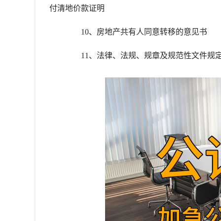
付清地价款证明
10、房地产共有人同意转移的意见书
11、法律、法规、规章及规范性文件规