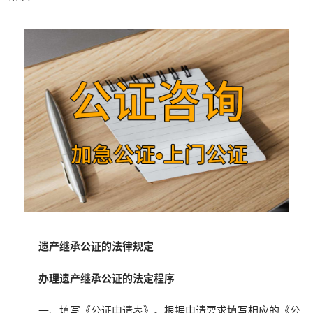
遗产继承公证的法律规定
办理遗产继承公证的法定程序
一、填写《公证申请表》。根据申请要求填写相应的《公