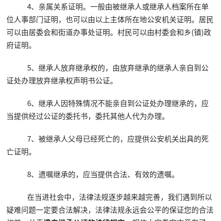
4、亲属关系证明。一般由被继承人或继承人档案所在单
位人事部门证明，也可以由以上主体所在地公安机关证明。居民
可以由居委会和街道办事处证明。村民可以由村委会和乡(镇)政
府证明。
5、继承人放弃继承权的，由放弃继承的继承人亲自到公
证处办理放弃继承权声明书公证。
6、继承人因特殊情况不能亲自到公证处办理继承的，应
当提供经过公证的委托书，委托其他人代为办理。
7、被继承人父母已经死亡的，应提供公安机关出具的死
亡证明。
8、遗嘱继承的，应当提供合法、有效的遗嘱。
在当进社会中，法律法规逐步越来越完善，我们遇到所以
疑难问题一定要合法解决，法律法规永远会公平的保证您的合法