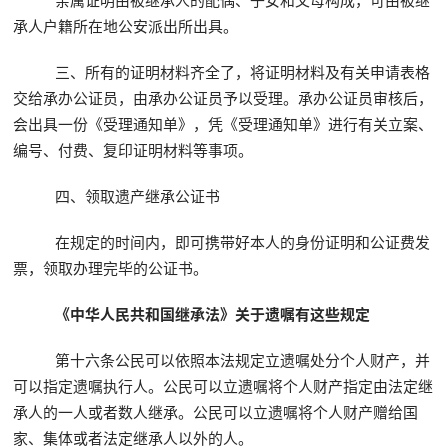
承人户籍所在地公安派出所出具。
三、所有的证明材料齐全了，将证明材料及有关申请表格
交给承办公证员，由承办公证员予以受理。承办公证员审核后，
会出具一份《受理通知单》，凭《受理通知单》进行有关立案、
编号、付费、复印证明材料等事项。
四、领取遗产继承公证书
在规定的时间内，即可携带好本人的身份证明和公证费发
票，领取办理完毕的公证书。
《中华人民共和国继承法》关于遗嘱有这些规定
第十六条公民可以依照本法规定立遗嘱处分个人财产，并
可以指定遗嘱执行人。公民可以立遗嘱将个人财产指定由法定继
承人的一人或者数人继承。公民可以立遗嘱将个人财产赠给国
家、集体或者法定继承人以外的人。