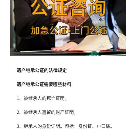
遗产继承公证的法律规定
遗产继承公证需要哪些材料
1、被继承人的死亡证明。
2、被继承人遗留的财产证明。
3、继承人的身份证明。包括：身份证、户口簿。