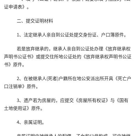
证申请表》。
二、提交证明材料
1、法定继承人亲自到公证处提交身份证、户口簿原件。
若是放弃继承的，继承人亲自到公证处办理《放弃继承权
声明书公证书》或提交住所地公证处的《放弃继承权声明书公证
书》原件。
2、在被继承人(死者)户籍所在地公安派出所开具《死亡户
口注销单》原件。
3、遗产若为房屋的，应提交《房屋所有权证》与《国有
土地使用证》原件。
4、亲属证明。
亲属证明由被继承人的配偶、子女和父母构成，可由被继