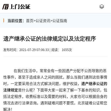
当前位置：
首页
>
公证资讯
>
公证指南
遗产继承公证的法律规定以及法定程序
发布时间：2021-07-29 07:06:33 | 阅读： 1655次
在我们生活中，常常会有一些因遗产分配不公而导致的恶
性事件，甚至于造成亲人之间的困扰，那么当我们遇到这些事情
时，一定要采用合法方式解决问题，维护权益，
遗产继承公证的
法律规定
是什么呢？下面带大家一起来了解一下基本的知识，包
括法定程序，收费标准以及需要的材料，大家也可以根据自身的
情况去进行法律咨询。遇到疑难问题不要慌，北京疑难公证帮您
解决！