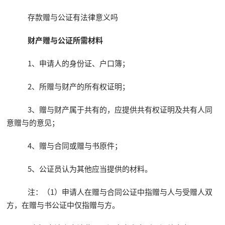
存款赠与公证有法律意义吗
财产赠与公证所需材料
1、申请人的身份证、户口簿；
2、所赠与财产的所有权证明；
3、赠与财产属于共有的，应提供共有权证明及共有人同
意赠与的意见；
4、赠与合同或赠与书原件；
5、公证员认为其他应当提供的材料。
注：（1）申请人在赠与合同公证中指赠与人与受赠人双
方，在赠与书公证中仅指赠与方。