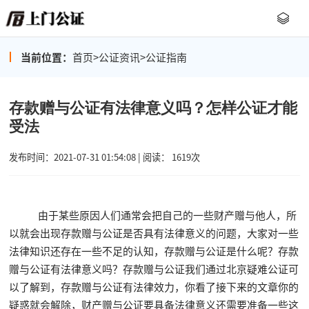
当前位置：
首页
>
公证资讯
>
公证指南
存款赠与公证有法律意义吗？怎样公证才能
受法
发布时间：2021-07-31 01:54:08 | 阅读： 1619次
由于某些原因人们通常会把自己的一些财产赠与他人，所
以就会出现存款赠与公证是否具有法律意义的问题，大家对一些
法律知识还存在一些不足的认知，存款赠与公证是什么呢？存款
赠与公证有法律意义吗？存款赠与公证我们通过北京疑难公证可
以了解到，存款赠与公证有法律效力，你看了接下来的文章你的
疑惑就会解除，财产赠与公证要具备法律意义还需要准备一些这