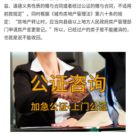
益、道德义务性质的赠与合同或者经过公证的赠与合同，不适用
前款规定”。同时根据《城市房地产管理法》第六十条的规
定：“房地产转让时，应当向县级以上地方人民政府房产管理部
门申请房产变更登记。”所以，已经过户的房子是不能撤消的，
也就是说不能收回。