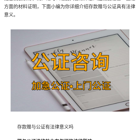
方面的材料证明，下面小编为你详细介绍存款赠与公证具有法律
意义。
存款赠与公证有法律意义吗