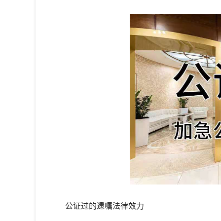
公证过的遗嘱法律效力