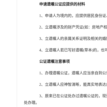
申请遗嘱公证应提供的材料
1、申请人为境内的，应提供居民身份证、
2、立遗嘱涉及的财产凭证(如：房地产权证
3、立遗嘱人的亲属关系证明及相关的婚姻
4、立遗嘱人若已写好遗嘱(草本)的，也
公证遗嘱注意事项
1、办理遗嘱公证，遗嘱人应当亲自到公
2、立遗嘱人应神智清晰，能真实地表达
3、原来已在公证处办过遗嘱公证的，现要
处办理。