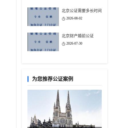
北京公证需要多长时间
2026-08-02
北京财产婚前公证
2026-07-30
为您推荐公证案例