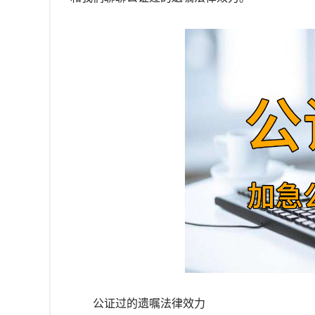
公证过的遗嘱法律效力