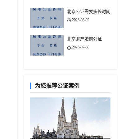
北京公证需要多长时间
2026-08-02
北京财产婚前公证
2026-07-30
为您推荐公证案例