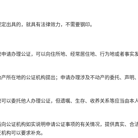
定出具的，就具有法律效力，不需要钢印。
》
申请办理公证，可以向住所地、经常居住地、行为地或者事实
产所在地的公证机构提出；申请办理涉及不动产的委托、声明
可以委托他人办理公证，但遗嘱、生存、收养关系等应当由本
向公证机构如实说明申请公证事项的有关情况，提供真实、合
证机构可以要求补充。