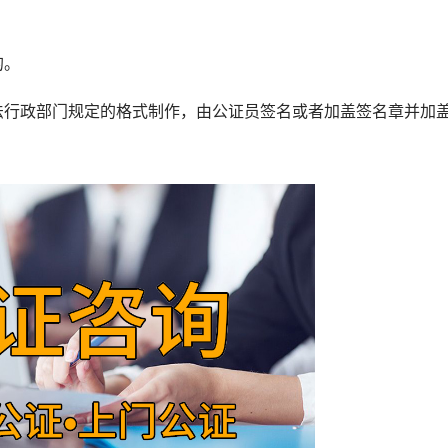
；
的。
行政部门规定的格式制作，由公证员签名或者加盖签名章并加