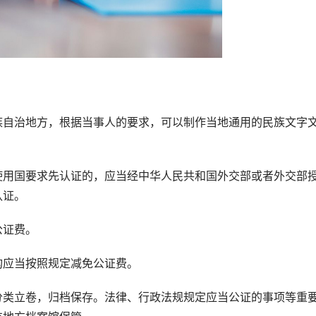
自治地方，根据当事人的要求，可以制作当地通用的民族文字
用国要求先认证的，应当经中华人民共和国外交部或者外交部
认证。
证费。
应当按照规定减免公证费。
类立卷，归档保存。法律、行政法规规定应当公证的事项等重