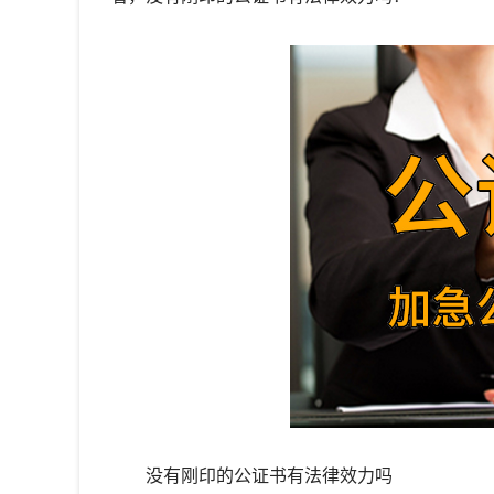
没有刚印的公证书有法律效力吗