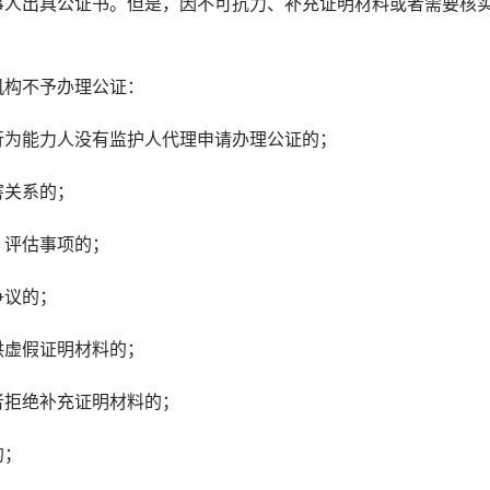
事人出具公证书。但是，因不可抗力、补充证明材料或者需要核
构不予办理公证：
为能力人没有监护人代理申请办理公证的；
关系的；
评估事项的；
议的；
虚假证明材料的；
拒绝补充证明材料的；
的；