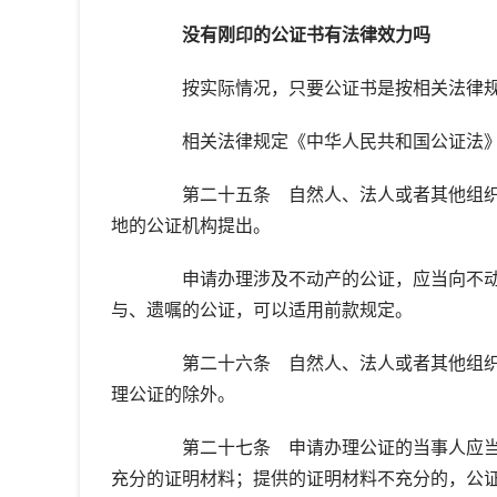
没有刚印的公证书有法律效力吗
按实际情况，只要公证书是按相关法律规
相关法律规定《中华人民共和国公证法
第二十五条 自然人、法人或者其他组织
地的公证机构提出。
申请办理涉及不动产的公证，应当向不动
与、遗嘱的公证，可以适用前款规定。
第二十六条 自然人、法人或者其他组织
理公证的除外。
第二十七条 申请办理公证的当事人应当
充分的证明材料；提供的证明材料不充分的，公