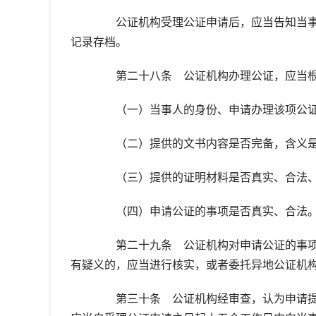
公证机构受理公证申请后，应当告知当事
记录存档。
第二十八条 公证机构办理公证，应当根
（一）当事人的身份、申请办理该项公证
（二）提供的文书内容是否完备，含义是
（三）提供的证明材料是否真实、合法、
（四）申请公证的事项是否真实、合法
第二十九条 公证机构对申请公证的事项
有疑义的，应当进行核实，或者委托异地公证机
第三十条 公证机构经审查，认为申请提