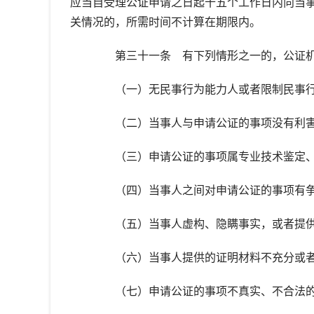
应当自受理公证申请之日起十五个工作日内向当
关情况的，所需时间不计算在期限内。
第三十一条 有下列情形之一的，公证机
（一）无民事行为能力人或者限制民事行
（二）当事人与申请公证的事项没有利害
（三）申请公证的事项属专业技术鉴定、
（四）当事人之间对申请公证的事项有争
（五）当事人虚构、隐瞒事实，或者提供
（六）当事人提供的证明材料不充分或者
（七）申请公证的事项不真实、不合法