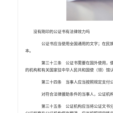
没有刚印的公证书有法律效力吗
公证书应当使用全国通用的文字；在民族
本。
第三十三条 公证书需要在国外使用，使
的机构和有关国家驻中华人民共和国使（领）馆
第三十四条 当事人应当按照规定支付公
对符合法律援助条件的当事人，公证机构
第三十五条 公证机构应当将公证文书分