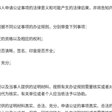
人申请公证事项的法律意义和可能产生的法律后果，并将告知
据不同公证事项的办证规则，分别审查下列事项：
的资格以及相应的权利；
否清晰，签名、印鉴是否齐全；
充分；
。
以及当事人提供的证明材料，按照有关办证规则需要核实或者
构代为核实，有关单位或者个人应当依法予以协助。
供的证明材料真实、合法、充分，申请公证的事项真实、合法