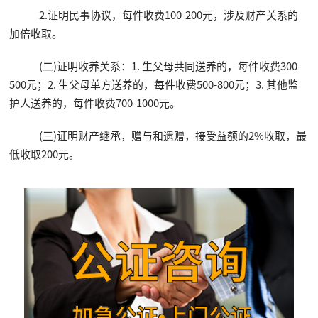
2.证明民事协议，每件收费100-200元，涉及财产关系的
加倍收取。
(二)证明收养关系：1. 生父母共同送养的，每件收费300-
500元；2. 生父母单方送养的，每件收费500-800元；3. 其他监
护人送养的，每件收费700-1000元。
(三)证明财产继承，赠与和遗赠，接受益额的2%收取，最
低收取200元。