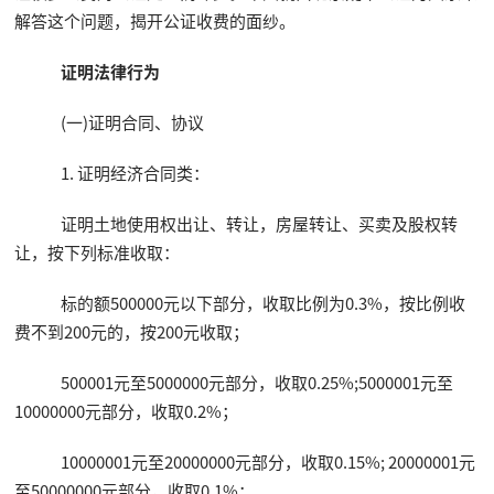
解答这个问题，揭开公证收费的面纱。
证明法律行为
(一)证明合同、协议
1. 证明经济合同类：
证明土地使用权出让、转让，房屋转让、买卖及股权转
让，按下列标准收取：
标的额500000元以下部分，收取比例为0.3%，按比例收
费不到200元的，按200元收取；
500001元至5000000元部分，收取0.25%;5000001元至
10000000元部分，收取0.2%；
10000001元至20000000元部分，收取0.15%; 20000001元
至50000000元部分，收取0.1%；