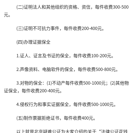
(二)证明法人和其他组织的资格、资信，每件收费300-500
元。
(三)证明不可抗力事件，每件收费200-400元。
(四)办理证据保全
1.证人、证言及书证的保全，每件收费100-200元。
2.声像资料、电脑软件的保全，每件收费500-800元。
3.对物的保全：(1)不动产每件收费500-1000元；(2)其他物
证保全，每件收费200-400元。
4.侵权行为和事实证据保全，每件收费500-1000元。
(五)制作票据拒绝证书，每件收费400元。
以上就是北京疑难公证为大家介绍的关于“法律公证花钱