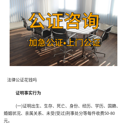
法律公证花钱吗
证明事实行为
(一)证明出生、生存、死亡、身份、经历、学历、国籍、
婚姻状况、亲属关系、未受(受过)刑事处分等每件收费50-80
元。