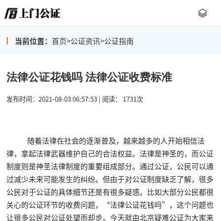
当前位置：
首页
>
公证资讯
>
公证指南
法律公证花钱吗 法律公证收费标准
发布时间：2021-08-03 06:57:53 | 阅读： 1731次
随着法律在社会的逐渐普及，越来越多的人开始相信法
律，拿起法律武器维护自己的合法权益。法律是神圣的，而公证
制度则是神圣法律制度的重要组成部分。通过公证，公民可以通
过减少未来可能发生的纠纷。但由于对公证制度缺乏了解，很多
公民对于公证的具体细节还是有很多疑惑。比如大部分公民都很
关心的公证环节的收费问题，“法律公证花钱吗”，这个问题也
让很多公民对公证处望而却步。今天就由北京疑难公证为大家来