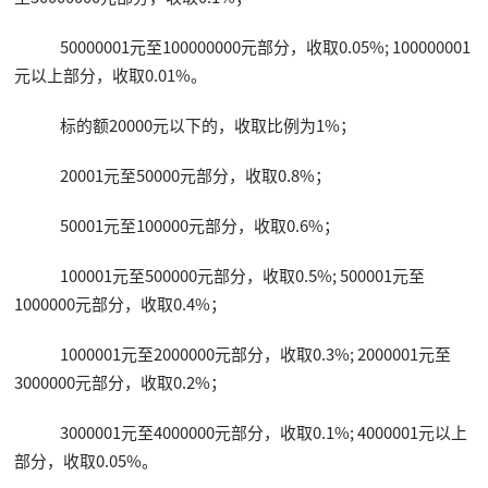
50000001元至100000000元部分，收取0.05%; 100000001
元以上部分，收取0.01%。
标的额20000元以下的，收取比例为1%；
20001元至50000元部分，收取0.8%；
50001元至100000元部分，收取0.6%；
100001元至500000元部分，收取0.5%; 500001元至
1000000元部分，收取0.4%；
1000001元至2000000元部分，收取0.3%; 2000001元至
3000000元部分，收取0.2%；
3000001元至4000000元部分，收取0.1%; 4000001元以上
部分，收取0.05%。