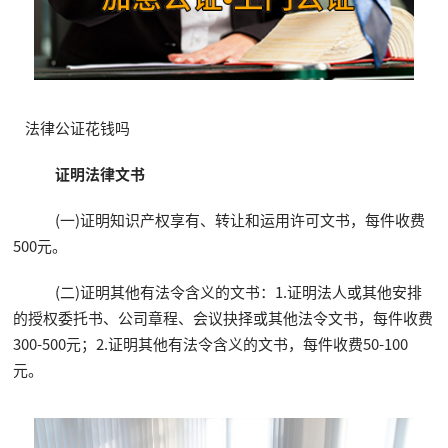
法律公证花钱吗
证明法律文书
(一)证明知识产权享有、转让和运用许可文书，每件收费
500元。
(二)证明其他有法令含义的文书：1.证明法人或其他安排
的授权委托书、公司章程、会议抉择或其他法令文书，每件收费
300-500元；2.证明其他有法令含义的文书，每件收费50-100
元。